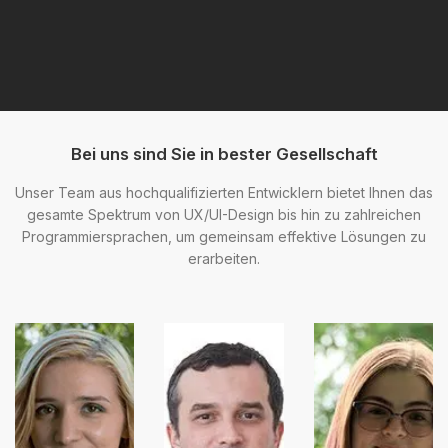
Bei uns sind Sie in bester Gesellschaft
Unser Team aus hochqualifizierten Entwicklern bietet Ihnen das
gesamte Spektrum von UX/UI-Design bis hin zu zahlreichen
Programmiersprachen, um gemeinsam effektive Lösungen zu
erarbeiten.