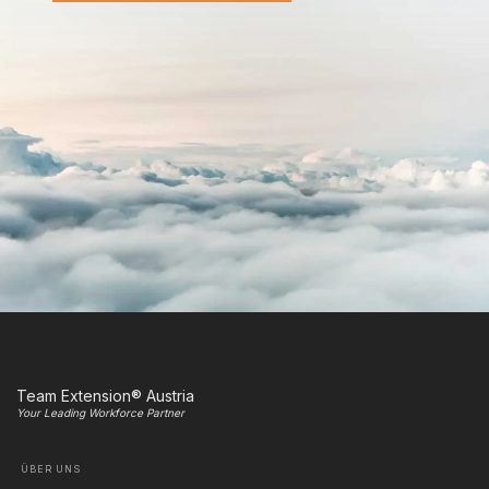
Team Extension® Austria
Your Leading Workforce Partner
ÜBER UNS