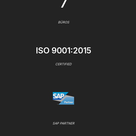
7
BÜROS
ISO 9001:2015
CERTIFIED
SAP PARTNER