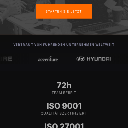
STARTEN SIE JETZT!
VERTRAUT VON FÜHRENDEN UNTERNEHMEN WELTWEIT
72h
TEAM BEREIT
ISO 9001
QUALITÄTSZERTIFIZIERT
ISO 27001