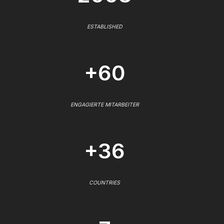
ESTABLISHED
+60
ENGAGIERTE MITARBEITER
+36
COUNTRIES