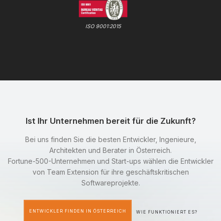
ISO 9001:2015
Ist Ihr Unternehmen bereit für die Zukunft?
Bei uns finden Sie die besten Entwickler, Ingenieure,
Architekten und Berater in Österreich.
Fortune-500-Unternehmen und Start-ups wählen die Entwickler
von Team Extension für ihre geschäftskritischen
Softwareprojekte.
ENTWICKLER FINDEN IN ÖSTERREICH
WIE FUNKTIONIERT ES?