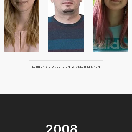
LERNEN SIE UNSERE ENTWICKLER KENNEN
2008