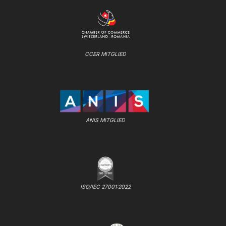
CCER MITGLIED
ANIS MITGLIED
ISO/IEC 27001:2022