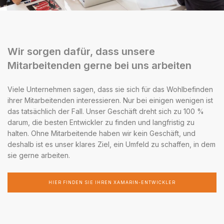
Wir sorgen dafür, dass unsere
Mitarbeitenden gerne bei uns arbeiten
Viele Unternehmen sagen, dass sie sich für das Wohlbefinden
ihrer Mitarbeitenden interessieren. Nur bei einigen wenigen ist
das tatsächlich der Fall. Unser Geschäft dreht sich zu 100 %
darum, die besten Entwickler zu finden und langfristig zu
halten. Ohne Mitarbeitende haben wir kein Geschäft, und
deshalb ist es unser klares Ziel, ein Umfeld zu schaffen, in dem
sie gerne arbeiten.
HIER FINDEN SIE IHREN XAMARIN-ENTWICKLER