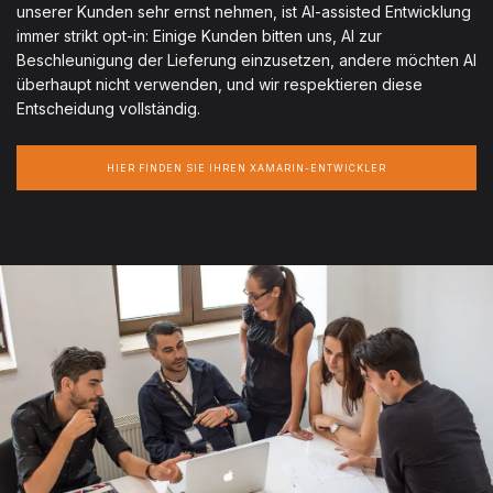
unserer Kunden sehr ernst nehmen, ist AI-assisted Entwicklung
immer strikt opt-in: Einige Kunden bitten uns, AI zur
Beschleunigung der Lieferung einzusetzen, andere möchten AI
überhaupt nicht verwenden, und wir respektieren diese
Entscheidung vollständig.
HIER FINDEN SIE IHREN XAMARIN-ENTWICKLER