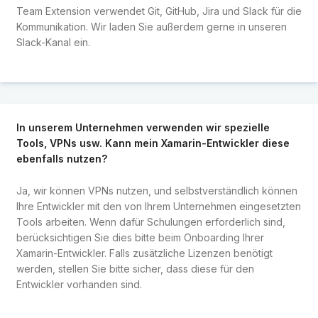
Team Extension verwendet Git, GitHub, Jira und Slack für die
Kommunikation. Wir laden Sie außerdem gerne in unseren
Slack-Kanal ein.
In unserem Unternehmen verwenden wir spezielle
Tools, VPNs usw. Kann mein Xamarin-Entwickler diese
ebenfalls nutzen?
Ja, wir können VPNs nutzen, und selbstverständlich können
Ihre Entwickler mit den von Ihrem Unternehmen eingesetzten
Tools arbeiten. Wenn dafür Schulungen erforderlich sind,
berücksichtigen Sie dies bitte beim Onboarding Ihrer
Xamarin-Entwickler. Falls zusätzliche Lizenzen benötigt
werden, stellen Sie bitte sicher, dass diese für den
Entwickler vorhanden sind.