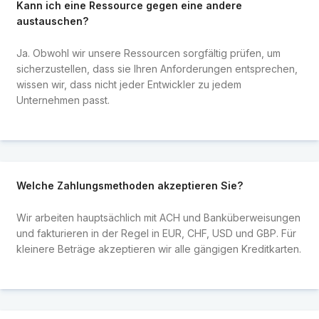
Kann ich eine Ressource gegen eine andere
austauschen?
Ja. Obwohl wir unsere Ressourcen sorgfältig prüfen, um
sicherzustellen, dass sie Ihren Anforderungen entsprechen,
wissen wir, dass nicht jeder Entwickler zu jedem
Unternehmen passt.
Welche Zahlungsmethoden akzeptieren Sie?
Wir arbeiten hauptsächlich mit ACH und Banküberweisungen
und fakturieren in der Regel in EUR, CHF, USD und GBP. Für
kleinere Beträge akzeptieren wir alle gängigen Kreditkarten.