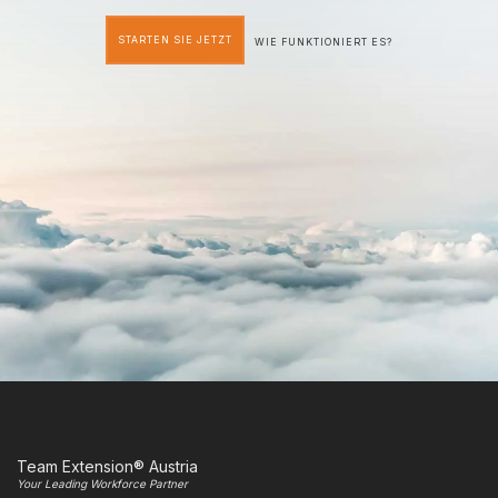
STARTEN SIE JETZT
WIE FUNKTIONIERT ES?
Team Extension® Austria
Your Leading Workforce Partner