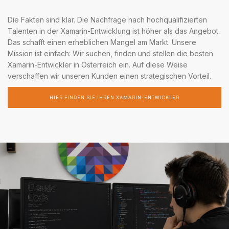
Die Fakten sind klar. Die Nachfrage nach hochqualifizierten
Talenten in der Xamarin-Entwicklung ist höher als das Angebot.
Das schafft einen erheblichen Mangel am Markt. Unsere
Mission ist einfach: Wir suchen, finden und stellen die besten
Xamarin-Entwickler in Österreich ein. Auf diese Weise
verschaffen wir unseren Kunden einen strategischen Vorteil.
HIER FINDEN SIE IHREN XAMARIN-ENTWICKLER