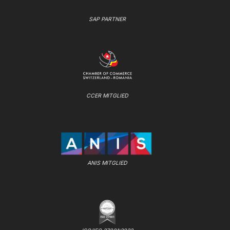
SAP PARTNER
CCER MITGLIED
ANIS MITGLIED