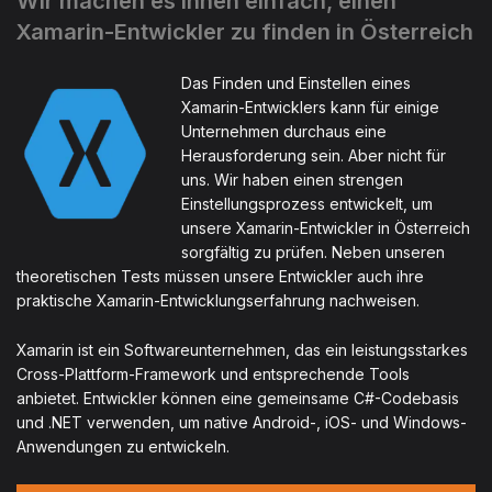
Wir machen es Ihnen einfach, einen
Xamarin-Entwickler zu finden in Österreich
Das Finden und Einstellen eines
Xamarin-Entwicklers kann für einige
Unternehmen durchaus eine
Herausforderung sein. Aber nicht für
uns. Wir haben einen strengen
Einstellungsprozess entwickelt, um
unsere Xamarin-Entwickler in Österreich
sorgfältig zu prüfen. Neben unseren
theoretischen Tests müssen unsere Entwickler auch ihre
praktische Xamarin-Entwicklungserfahrung nachweisen.
Xamarin ist ein Softwareunternehmen, das ein leistungsstarkes
Cross-Plattform-Framework und entsprechende Tools
anbietet. Entwickler können eine gemeinsame C#-Codebasis
und .NET verwenden, um native Android-, iOS- und Windows-
Anwendungen zu entwickeln.