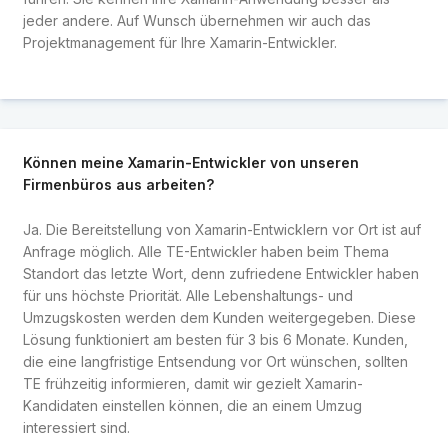
jeder andere. Auf Wunsch übernehmen wir auch das
Projektmanagement für Ihre Xamarin-Entwickler.
Können meine Xamarin-Entwickler von unseren
Firmenbüros aus arbeiten?
Ja. Die Bereitstellung von Xamarin-Entwicklern vor Ort ist auf
Anfrage möglich. Alle TE-Entwickler haben beim Thema
Standort das letzte Wort, denn zufriedene Entwickler haben
für uns höchste Priorität. Alle Lebenshaltungs- und
Umzugskosten werden dem Kunden weitergegeben. Diese
Lösung funktioniert am besten für 3 bis 6 Monate. Kunden,
die eine langfristige Entsendung vor Ort wünschen, sollten
TE frühzeitig informieren, damit wir gezielt Xamarin-
Kandidaten einstellen können, die an einem Umzug
interessiert sind.