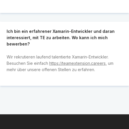
Ich bin ein erfahrener Xamarin-Entwickler und daran
interessiert, mit TE zu arbeiten. Wo kann ich mich
bewerben?
Wir rekrutieren laufend talentierte Xamarin-Entwickler.
Besuchen Sie einfach
https://teamextension.careers
, um
mehr über unsere offenen Stellen zu erfahren.