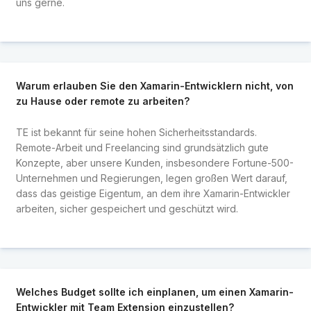
uns gerne.
Warum erlauben Sie den Xamarin-Entwicklern nicht, von
zu Hause oder remote zu arbeiten?
TE ist bekannt für seine hohen Sicherheitsstandards.
Remote-Arbeit und Freelancing sind grundsätzlich gute
Konzepte, aber unsere Kunden, insbesondere Fortune-500-
Unternehmen und Regierungen, legen großen Wert darauf,
dass das geistige Eigentum, an dem ihre Xamarin-Entwickler
arbeiten, sicher gespeichert und geschützt wird.
Welches Budget sollte ich einplanen, um einen Xamarin-
Entwickler mit Team Extension einzustellen?