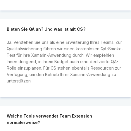
Bieten Sie QA an? Und was ist mit CS?
Ja. Verstehen Sie uns als eine Erweiterung Ihres Teams. Zur
Qualitätssicherung führen wir einen kostenlosen QA-Smoke-
Test für Ihre Xamarin-Anwendung durch. Wir empfehlen
Ihnen dringend, in Ihrem Budget auch eine dedizierte QA-
Rolle einzuplanen. Für CS stehen ebenfalls Ressourcen zur
Verfügung, um den Betrieb Ihrer Xamarin-Anwendung zu
unterstützen.
Welche Tools verwendet Team Extension
normalerweise?