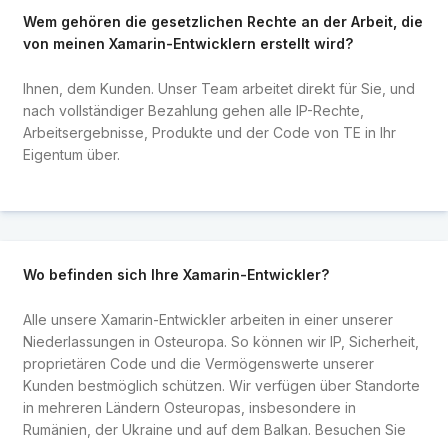
Wem gehören die gesetzlichen Rechte an der Arbeit, die
von meinen Xamarin-Entwicklern erstellt wird?
Ihnen, dem Kunden. Unser Team arbeitet direkt für Sie, und
nach vollständiger Bezahlung gehen alle IP-Rechte,
Arbeitsergebnisse, Produkte und der Code von TE in Ihr
Eigentum über.
Wo befinden sich Ihre Xamarin-Entwickler?
Alle unsere Xamarin-Entwickler arbeiten in einer unserer
Niederlassungen in Osteuropa. So können wir IP, Sicherheit,
proprietären Code und die Vermögenswerte unserer
Kunden bestmöglich schützen. Wir verfügen über Standorte
in mehreren Ländern Osteuropas, insbesondere in
Rumänien, der Ukraine und auf dem Balkan. Besuchen Sie