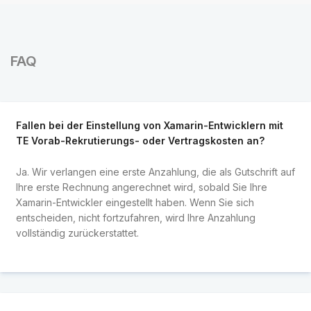
FAQ
Fallen bei der Einstellung von Xamarin-Entwicklern mit
TE Vorab-Rekrutierungs- oder Vertragskosten an?
Ja. Wir verlangen eine erste Anzahlung, die als Gutschrift auf
Ihre erste Rechnung angerechnet wird, sobald Sie Ihre
Xamarin-Entwickler eingestellt haben. Wenn Sie sich
entscheiden, nicht fortzufahren, wird Ihre Anzahlung
vollständig zurückerstattet.