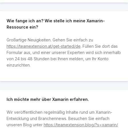
Wie fange ich an? Wie stelle ich meine Xamarin-
Ressource ein?
Großartige Neuigkeiten. Gehen Sie einfach zu
https://teamextension.at/get-started/de
. Füllen Sie dort das
Formular aus, und einer unserer Experten wird sich innerhalb
von 24 bis 48 Stunden bei Ihnen melden, um Ihr Konto
einzurichten.
Ich möchte mehr über Xamarin erfahren.
Wir veröffentlichen regelmäßig Inhalte rund um Xamarin-
Entwicklung und Branchennews. Besuchen Sie einfach
unseren Blog unter
https://teamextension.blog/?s=xamarin/