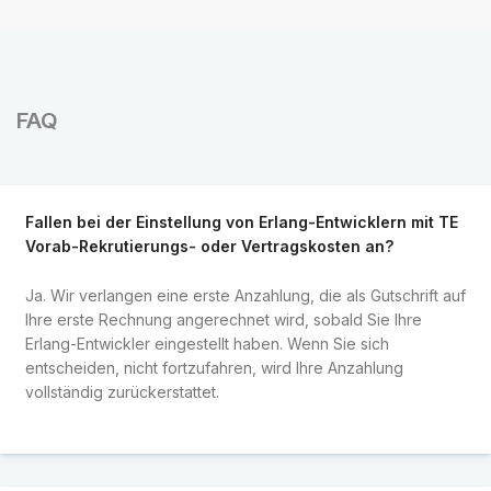
FAQ
Fallen bei der Einstellung von Erlang-Entwicklern mit TE
Vorab-Rekrutierungs- oder Vertragskosten an?
Ja. Wir verlangen eine erste Anzahlung, die als Gutschrift auf
Ihre erste Rechnung angerechnet wird, sobald Sie Ihre
Erlang-Entwickler eingestellt haben. Wenn Sie sich
entscheiden, nicht fortzufahren, wird Ihre Anzahlung
vollständig zurückerstattet.