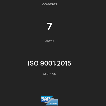
COUNTRIES
7
BÜROS
ISO 9001:2015
CERTIFIED