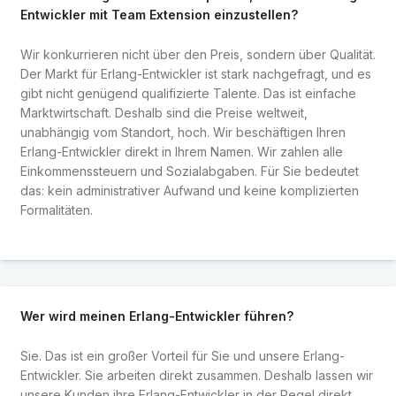
Entwickler mit Team Extension einzustellen?
Wir konkurrieren nicht über den Preis, sondern über Qualität.
Der Markt für Erlang-Entwickler ist stark nachgefragt, und es
gibt nicht genügend qualifizierte Talente. Das ist einfache
Marktwirtschaft. Deshalb sind die Preise weltweit,
unabhängig vom Standort, hoch. Wir beschäftigen Ihren
Erlang-Entwickler direkt in Ihrem Namen. Wir zahlen alle
Einkommenssteuern und Sozialabgaben. Für Sie bedeutet
das: kein administrativer Aufwand und keine komplizierten
Formalitäten.
Wer wird meinen Erlang-Entwickler führen?
Sie. Das ist ein großer Vorteil für Sie und unsere Erlang-
Entwickler. Sie arbeiten direkt zusammen. Deshalb lassen wir
unsere Kunden ihre Erlang-Entwickler in der Regel direkt