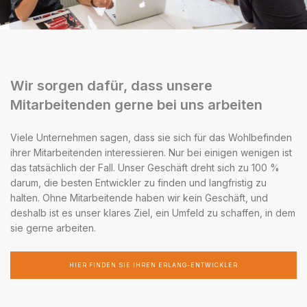
Wir sorgen dafür, dass unsere
Mitarbeitenden gerne bei uns arbeiten
Viele Unternehmen sagen, dass sie sich für das Wohlbefinden
ihrer Mitarbeitenden interessieren. Nur bei einigen wenigen ist
das tatsächlich der Fall. Unser Geschäft dreht sich zu 100 %
darum, die besten Entwickler zu finden und langfristig zu
halten. Ohne Mitarbeitende haben wir kein Geschäft, und
deshalb ist es unser klares Ziel, ein Umfeld zu schaffen, in dem
sie gerne arbeiten.
HIER FINDEN SIE IHREN ERLANG-ENTWICKLER