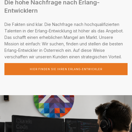
Die hohe Nachfrage nach Erlang-
Entwicklern
Die Fakten sind klar. Die Nachfrage nach hochqualifizierten
Talenten in der Erlang-Entwicklung ist höher als das Angebot.
Das schafft einen erheblichen Mangel am Markt. Unsere
Mission ist einfach: Wir suchen, finden und stellen die besten
Erlang-Entwickler in Österreich ein. Auf diese Weise
verschaffen wir unseren Kunden einen strategischen Vorteil.
HIER FINDEN SIE IHREN ERLANG-ENTWICKLER