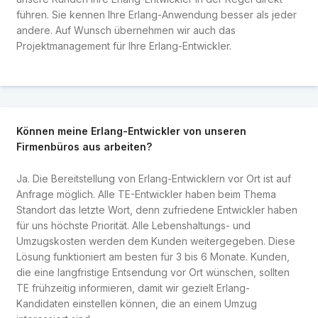
führen. Sie kennen Ihre Erlang-Anwendung besser als jeder
andere. Auf Wunsch übernehmen wir auch das
Projektmanagement für Ihre Erlang-Entwickler.
Können meine Erlang-Entwickler von unseren
Firmenbüros aus arbeiten?
Ja. Die Bereitstellung von Erlang-Entwicklern vor Ort ist auf
Anfrage möglich. Alle TE-Entwickler haben beim Thema
Standort das letzte Wort, denn zufriedene Entwickler haben
für uns höchste Priorität. Alle Lebenshaltungs- und
Umzugskosten werden dem Kunden weitergegeben. Diese
Lösung funktioniert am besten für 3 bis 6 Monate. Kunden,
die eine langfristige Entsendung vor Ort wünschen, sollten
TE frühzeitig informieren, damit wir gezielt Erlang-
Kandidaten einstellen können, die an einem Umzug