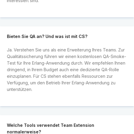
interessiert sind.
Bieten Sie QA an? Und was ist mit CS?
Ja. Verstehen Sie uns als eine Erweiterung Ihres Teams. Zur
Qualitätssicherung führen wir einen kostenlosen QA-Smoke-
Test für Ihre Erlang-Anwendung durch. Wir empfehlen Ihnen
dringend, in Ihrem Budget auch eine dedizierte QA-Rolle
einzuplanen. Für CS stehen ebenfalls Ressourcen zur
Verfügung, um den Betrieb Ihrer Erlang-Anwendung zu
unterstützen.
Welche Tools verwendet Team Extension
normalerweise?