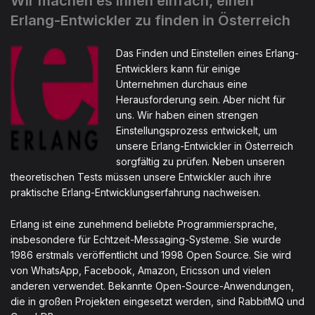
Wir machen es Ihnen einfach, einen
Erlang-Entwickler zu finden in Österreich
Das Finden und Einstellen eines Erlang-
Entwicklers kann für einige
Unternehmen durchaus eine
Herausforderung sein. Aber nicht für
uns. Wir haben einen strengen
Einstellungsprozess entwickelt, um
unsere Erlang-Entwickler in Österreich
sorgfältig zu prüfen. Neben unseren
theoretischen Tests müssen unsere Entwickler auch ihre
praktische Erlang-Entwicklungserfahrung nachweisen.
Erlang ist eine zunehmend beliebte Programmiersprache,
insbesondere für Echtzeit-Messaging-Systeme. Sie wurde
1986 erstmals veröffentlicht und 1998 Open Source. Sie wird
von WhatsApp, Facebook, Amazon, Ericsson und vielen
anderen verwendet. Bekannte Open-Source-Anwendungen,
die in großen Projekten eingesetzt werden, sind RabbitMQ und