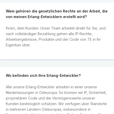
Wem gehören die gesetzlichen Rechte an der Arbeit, die
von meinen Erlang-Entwicklern erstellt wird?
Ihnen, dem Kunden. Unser Team arbeitet direkt für Sie, und
nach vollständiger Bezahlung gehen alle IP-Rechte,
Arbeitsergebnisse, Produkte und der Code von TE in Ihr
Eigentum über.
Wo befinden sich Ihre Erlang-Entwickler?
Alle unsere Erlang-Entwickler arbeiten in einer unserer
Niederlassungen in Osteuropa. So können wir IP, Sicherheit,
proprietären Code und die Vermögenswerte unserer
Kunden bestmöglich schützen. Wir verfügen über Standorte
in mehreren Ländern Osteuropas, insbesondere in