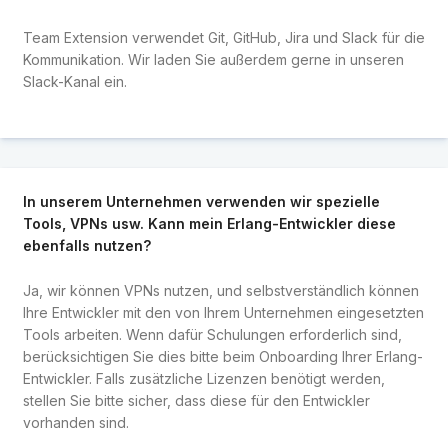
Team Extension verwendet Git, GitHub, Jira und Slack für die
Kommunikation. Wir laden Sie außerdem gerne in unseren
Slack-Kanal ein.
In unserem Unternehmen verwenden wir spezielle
Tools, VPNs usw. Kann mein Erlang-Entwickler diese
ebenfalls nutzen?
Ja, wir können VPNs nutzen, und selbstverständlich können
Ihre Entwickler mit den von Ihrem Unternehmen eingesetzten
Tools arbeiten. Wenn dafür Schulungen erforderlich sind,
berücksichtigen Sie dies bitte beim Onboarding Ihrer Erlang-
Entwickler. Falls zusätzliche Lizenzen benötigt werden,
stellen Sie bitte sicher, dass diese für den Entwickler
vorhanden sind.