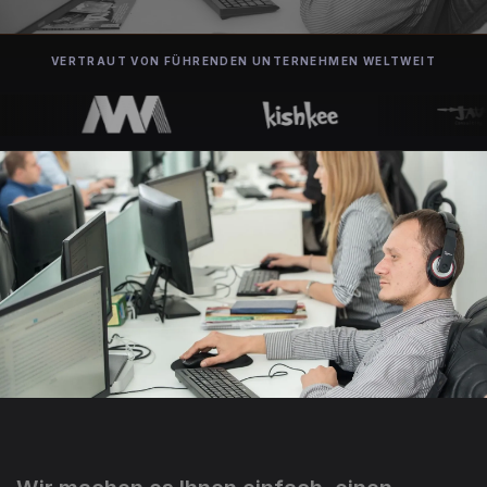
VERTRAUT VON FÜHRENDEN UNTERNEHMEN WELTWEIT