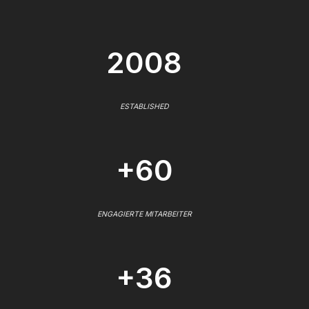
2008
ESTABLISHED
+60
ENGAGIERTE MITARBEITER
+36