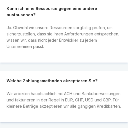
Kann ich eine Ressource gegen eine andere
austauschen?
Ja. Obwohl wir unsere Ressourcen sorgfältig prüfen, um
sicherzustellen, dass sie Ihren Anforderungen entsprechen,
wissen wir, dass nicht jeder Entwickler zu jedem
Unternehmen passt.
Welche Zahlungsmethoden akzeptieren Sie?
Wir arbeiten hauptsächlich mit ACH und Banküberweisungen
und fakturieren in der Regel in EUR, CHF, USD und GBP. Für
kleinere Beträge akzeptieren wir alle gängigen Kreditkarten.