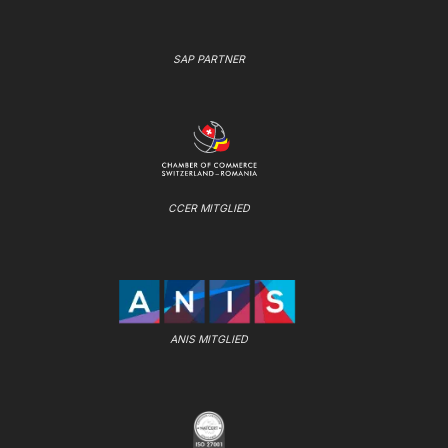
SAP PARTNER
CCER MITGLIED
ANIS MITGLIED