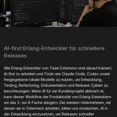
AI-first Erlang-Entwickler für schnellere
Releases
Alle Erlang-Entwickler von Team Extension sind darauf trainiert,
AI-first zu arbeiten und Tools wie Claude Code, Codex sowie
freigegebene lokale Modelle zu nutzen, um Entwicklung,
Testing, Refactoring, Dokumentation und Release-Zyklen zu
beschleunigen. Wenn AI für ein Kundenprojekt aktiviert ist,
kann dieser Workflow die Produktivität von Erlang-Entwicklern
um das 3- bis 8-Fache steigern. Die meisten Unternehmen, mit
denen wir in Österreich arbeiten, bitten uns inzwischen, AI in
der Entwicklung einzusetzen, um Releases schneller