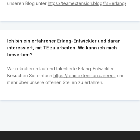
unseren Blog unter
https://teamextension.blog/?s=erlang/
Ich bin ein erfahrener Erlang-Entwickler und daran
interessiert, mit TE zu arbeiten. Wo kann ich mich
bewerben?
Wir rekrutieren laufend talentierte Erlang-Entwickler.
Besuchen Sie einfach
https://teamextension.careers
, um
mehr über unsere offenen Stellen zu erfahren.