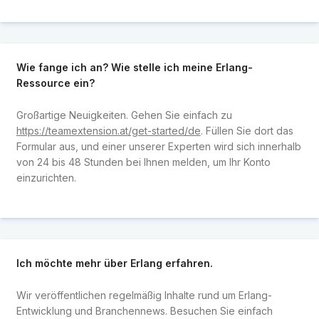
Wie fange ich an? Wie stelle ich meine Erlang-
Ressource ein?
Großartige Neuigkeiten. Gehen Sie einfach zu
https://teamextension.at/get-started/de
. Füllen Sie dort das
Formular aus, und einer unserer Experten wird sich innerhalb
von 24 bis 48 Stunden bei Ihnen melden, um Ihr Konto
einzurichten.
Ich möchte mehr über Erlang erfahren.
Wir veröffentlichen regelmäßig Inhalte rund um Erlang-
Entwicklung und Branchennews. Besuchen Sie einfach