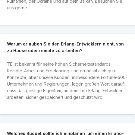
Rumänien, der Ukraine und auf dem Balkan. Besuchen Sie
uns gerne.
Warum erlauben Sie den Erlang-Entwicklern nicht, von
zu Hause oder remote zu arbeiten?
TE ist bekannt für seine hohen Sicherheitsstandards.
Remote-Arbeit und Freelancing sind grundsätzlich gute
Konzepte, aber unsere Kunden, insbesondere Fortune-500-
Unternehmen und Regierungen, legen großen Wert darauf,
dass das geistige Eigentum, an dem ihre Erlang-Entwickler
arbeiten, sicher gespeichert und geschützt wird.
Welches Budget sollte ich einplanen, um einen Erlang-