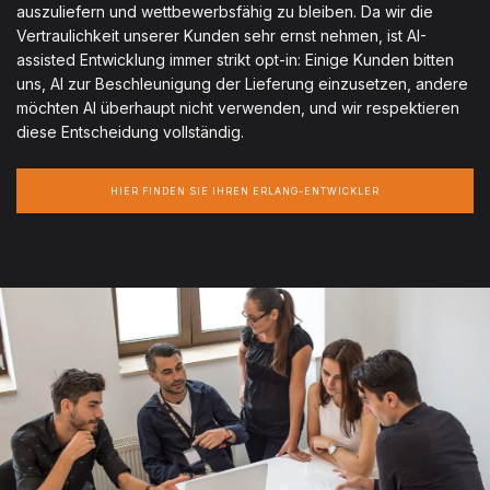
auszuliefern und wettbewerbsfähig zu bleiben. Da wir die
Vertraulichkeit unserer Kunden sehr ernst nehmen, ist AI-
assisted Entwicklung immer strikt opt-in: Einige Kunden bitten
uns, AI zur Beschleunigung der Lieferung einzusetzen, andere
möchten AI überhaupt nicht verwenden, und wir respektieren
diese Entscheidung vollständig.
HIER FINDEN SIE IHREN ERLANG-ENTWICKLER