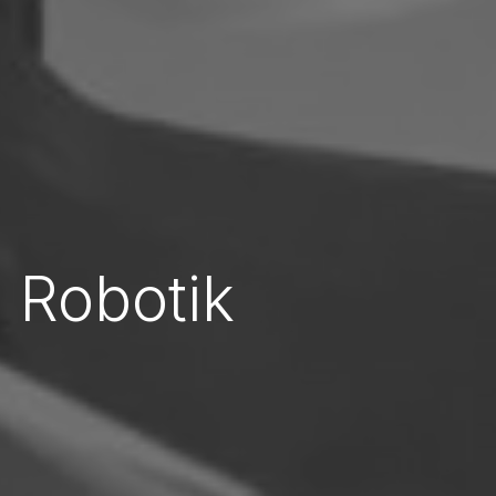
 Robotik