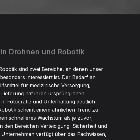
 in Drohnen und Robotik
obotik sind zwei Bereiche, an denen unser
sonders interessiert ist. Der Bedarf an
lfsmittel für medizinische Versorgung,
 Lieferung hat ihren ursprünglichen
 in Fotografie und Unterhaltung deutlich
 Robotik scheint einem ähnlichen Trend zu
hen schnelleres Wachstum als je zuvor,
n den Bereichen Verteidigung, Sicherheit und
 Unternehmen verfügt über das Fachwissen,