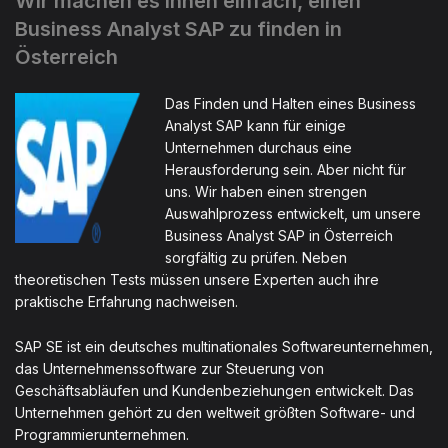
Wir machen es Ihnen einfach, einen
Business Analyst SAP zu finden in
Österreich
Das Finden und Halten eines Business
Analyst SAP kann für einige
Unternehmen durchaus eine
Herausforderung sein. Aber nicht für
uns. Wir haben einen strengen
Auswahlprozess entwickelt, um unsere
Business Analyst SAP in Österreich
sorgfältig zu prüfen. Neben
theoretischen Tests müssen unsere Experten auch ihre
praktische Erfahrung nachweisen.
SAP SE ist ein deutsches multinationales Softwareunternehmen,
das Unternehmenssoftware zur Steuerung von
Geschäftsabläufen und Kundenbeziehungen entwickelt. Das
Unternehmen gehört zu den weltweit größten Software- und
Programmierunternehmen.