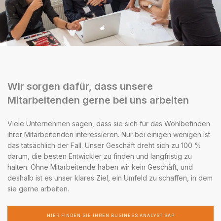
Wir sorgen dafür, dass unsere
Mitarbeitenden gerne bei uns arbeiten
Viele Unternehmen sagen, dass sie sich für das Wohlbefinden
ihrer Mitarbeitenden interessieren. Nur bei einigen wenigen ist
das tatsächlich der Fall. Unser Geschäft dreht sich zu 100 %
darum, die besten Entwickler zu finden und langfristig zu
halten. Ohne Mitarbeitende haben wir kein Geschäft, und
deshalb ist es unser klares Ziel, ein Umfeld zu schaffen, in dem
sie gerne arbeiten.
HIER FINDEN SIE IHREN BUSINESS ANALYST SAP