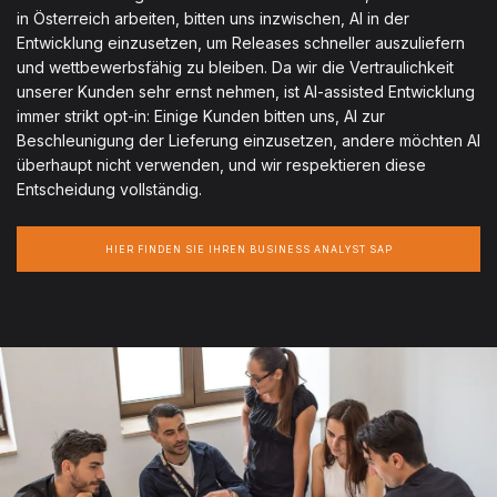
in Österreich arbeiten, bitten uns inzwischen, AI in der
Entwicklung einzusetzen, um Releases schneller auszuliefern
und wettbewerbsfähig zu bleiben. Da wir die Vertraulichkeit
unserer Kunden sehr ernst nehmen, ist AI-assisted Entwicklung
immer strikt opt-in: Einige Kunden bitten uns, AI zur
Beschleunigung der Lieferung einzusetzen, andere möchten AI
überhaupt nicht verwenden, und wir respektieren diese
Entscheidung vollständig.
HIER FINDEN SIE IHREN BUSINESS ANALYST SAP