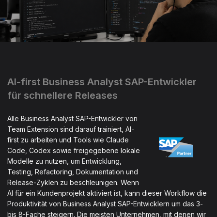
AI-first Business Analyst SAP-Entwickler
für schnellere Releases
Alle Business Analyst SAP-Entwickler von
Team Extension sind darauf trainiert, AI-
first zu arbeiten und Tools wie Claude
Code, Codex sowie freigegebene lokale
Modelle zu nutzen, um Entwicklung,
Testing, Refactoring, Dokumentation und
Release-Zyklen zu beschleunigen. Wenn
AI für ein Kundenprojekt aktiviert ist, kann dieser Workflow die
Produktivität von Business Analyst SAP-Entwicklern um das 3-
bis 8-Fache steigern. Die meisten Unternehmen, mit denen wir