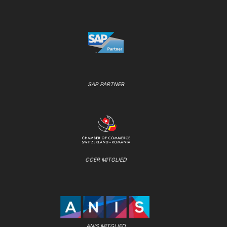
SAP PARTNER
CCER MITGLIED
ANIS MITGLIED