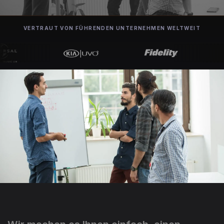
VERTRAUT VON FÜHRENDEN UNTERNEHMEN WELTWEIT