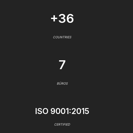
+36
COUNTRIES
7
BÜROS
ISO 9001:2015
CERTIFIED