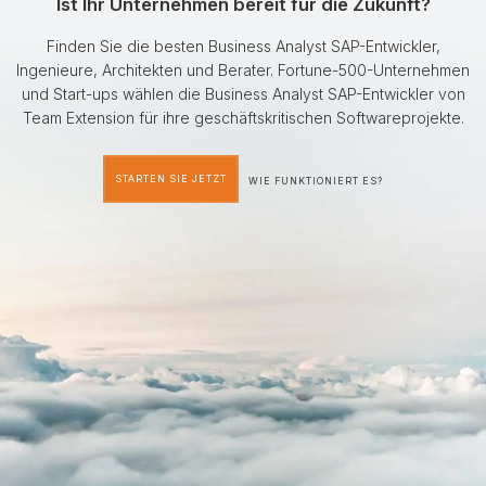
Ist Ihr Unternehmen bereit für die Zukunft?
Finden Sie die besten Business Analyst SAP-Entwickler,
Ingenieure, Architekten und Berater. Fortune-500-Unternehmen
und Start-ups wählen die Business Analyst SAP-Entwickler von
Team Extension für ihre geschäftskritischen Softwareprojekte.
STARTEN SIE JETZT
WIE FUNKTIONIERT ES?