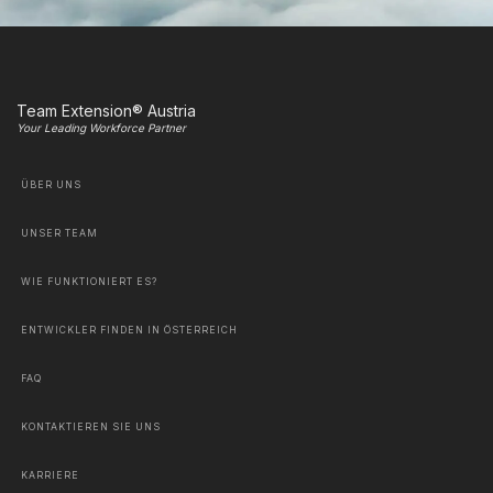
Team Extension® Austria
Your Leading Workforce Partner
ÜBER UNS
UNSER TEAM
WIE FUNKTIONIERT ES?
ENTWICKLER FINDEN IN ÖSTERREICH
FAQ
KONTAKTIEREN SIE UNS
KARRIERE