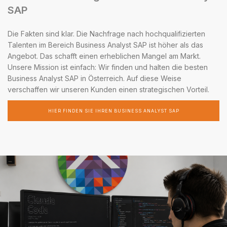
SAP
Die Fakten sind klar. Die Nachfrage nach hochqualifizierten
Talenten im Bereich Business Analyst SAP ist höher als das
Angebot. Das schafft einen erheblichen Mangel am Markt.
Unsere Mission ist einfach: Wir finden und halten die besten
Business Analyst SAP in Österreich. Auf diese Weise
verschaffen wir unseren Kunden einen strategischen Vorteil.
HIER FINDEN SIE IHREN BUSINESS ANALYST SAP