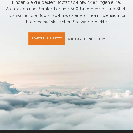
Finden Sie die besten Bootstrap-Entwickler, Ingenieure,
Architekten und Berater. Fortune-500-Unternehmen und Start-
ups wählen die Bootstrap-Entwickler von Team Extension für
ihre geschäftskritischen Softwareprojekte.
STARTEN SIE JETZT
WIE FUNKTIONIERT ES?