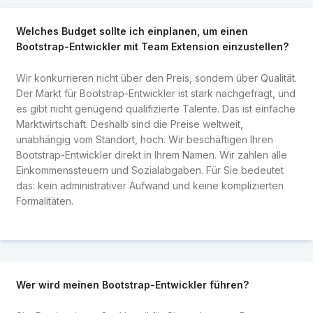
Welches Budget sollte ich einplanen, um einen
Bootstrap-Entwickler mit Team Extension einzustellen?
Wir konkurrieren nicht über den Preis, sondern über Qualität.
Der Markt für Bootstrap-Entwickler ist stark nachgefragt, und
es gibt nicht genügend qualifizierte Talente. Das ist einfache
Marktwirtschaft. Deshalb sind die Preise weltweit,
unabhängig vom Standort, hoch. Wir beschäftigen Ihren
Bootstrap-Entwickler direkt in Ihrem Namen. Wir zahlen alle
Einkommenssteuern und Sozialabgaben. Für Sie bedeutet
das: kein administrativer Aufwand und keine komplizierten
Formalitäten.
Wer wird meinen Bootstrap-Entwickler führen?