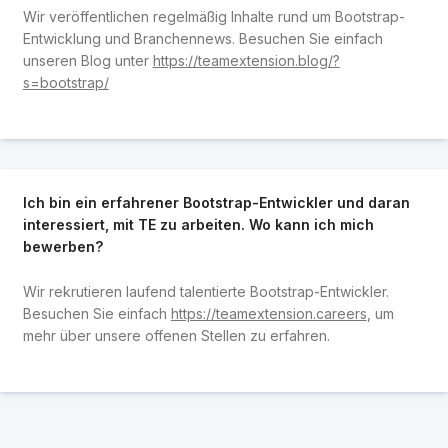
Wir veröffentlichen regelmäßig Inhalte rund um Bootstrap-
Entwicklung und Branchennews. Besuchen Sie einfach
unseren Blog unter
https://teamextension.blog/?
s=bootstrap/
Ich bin ein erfahrener Bootstrap-Entwickler und daran
interessiert, mit TE zu arbeiten. Wo kann ich mich
bewerben?
Wir rekrutieren laufend talentierte Bootstrap-Entwickler.
Besuchen Sie einfach
https://teamextension.careers
, um
mehr über unsere offenen Stellen zu erfahren.