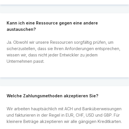
Kann ich eine Ressource gegen eine andere
austauschen?
Ja. Obwohl wir unsere Ressourcen sorgfältig prüfen, um
sicherzustellen, dass sie Ihren Anforderungen entsprechen,
wissen wir, dass nicht jeder Entwickler zu jedem
Unternehmen passt.
Welche Zahlungsmethoden akzeptieren Sie?
Wir arbeiten hauptsächlich mit ACH und Banküberweisungen
und fakturieren in der Regel in EUR, CHF, USD und GBP. Für
kleinere Beträge akzeptieren wir alle gängigen Kreditkarten.