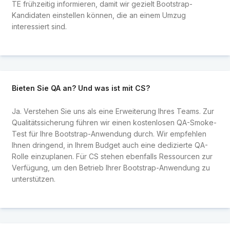
TE frühzeitig informieren, damit wir gezielt Bootstrap-
Kandidaten einstellen können, die an einem Umzug
interessiert sind.
Bieten Sie QA an? Und was ist mit CS?
Ja. Verstehen Sie uns als eine Erweiterung Ihres Teams. Zur
Qualitätssicherung führen wir einen kostenlosen QA-Smoke-
Test für Ihre Bootstrap-Anwendung durch. Wir empfehlen
Ihnen dringend, in Ihrem Budget auch eine dedizierte QA-
Rolle einzuplanen. Für CS stehen ebenfalls Ressourcen zur
Verfügung, um den Betrieb Ihrer Bootstrap-Anwendung zu
unterstützen.