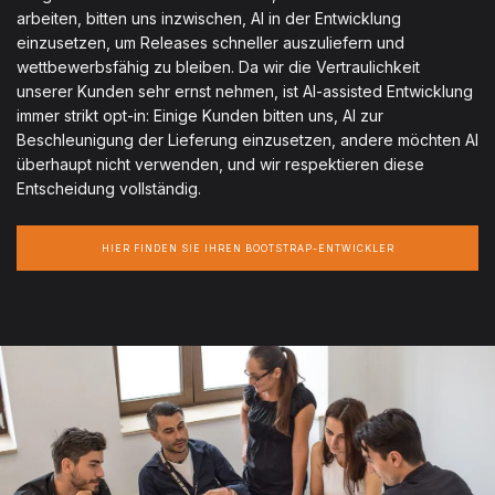
arbeiten, bitten uns inzwischen, AI in der Entwicklung
einzusetzen, um Releases schneller auszuliefern und
wettbewerbsfähig zu bleiben. Da wir die Vertraulichkeit
unserer Kunden sehr ernst nehmen, ist AI-assisted Entwicklung
immer strikt opt-in: Einige Kunden bitten uns, AI zur
Beschleunigung der Lieferung einzusetzen, andere möchten AI
überhaupt nicht verwenden, und wir respektieren diese
Entscheidung vollständig.
HIER FINDEN SIE IHREN BOOTSTRAP-ENTWICKLER