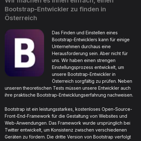
Wir machen es Ihnen einfach, einen
Bootstrap-Entwickler zu finden in
Österreich
Das Finden und Einstellen eines
Bootstrap-Entwicklers kann für einige
Unternehmen durchaus eine
Herausforderung sein. Aber nicht für
uns. Wir haben einen strengen
Einstellungsprozess entwickelt, um
unsere Bootstrap-Entwickler in
Österreich sorgfältig zu prüfen. Neben
unseren theoretischen Tests müssen unsere Entwickler auch
ihre praktische Bootstrap-Entwicklungserfahrung nachweisen.
Bootstrap ist ein leistungsstarkes, kostenloses Open-Source-
Front-End-Framework für die Gestaltung von Websites und
Web-Anwendungen. Das Framework wurde ursprünglich bei
Twitter entwickelt, um Konsistenz zwischen verschiedenen
Geräten zu fördern. Die dritte Version von Bootstrap verfolgt