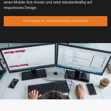
einen Mobile-first-Ansatz und setzt standardmäßig auf
responsives Design.
HIER FINDEN SIE IHREN BOOTSTRAP-ENTWICKLER