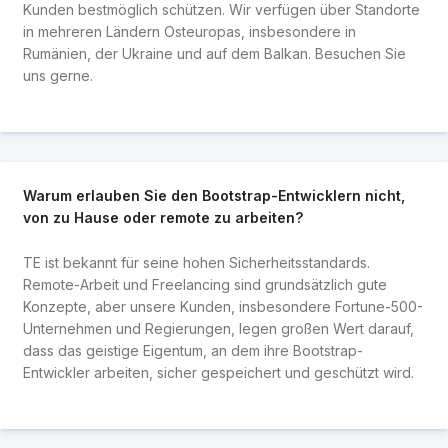
Kunden bestmöglich schützen. Wir verfügen über Standorte
in mehreren Ländern Osteuropas, insbesondere in
Rumänien, der Ukraine und auf dem Balkan. Besuchen Sie
uns gerne.
Warum erlauben Sie den Bootstrap-Entwicklern nicht,
von zu Hause oder remote zu arbeiten?
TE ist bekannt für seine hohen Sicherheitsstandards.
Remote-Arbeit und Freelancing sind grundsätzlich gute
Konzepte, aber unsere Kunden, insbesondere Fortune-500-
Unternehmen und Regierungen, legen großen Wert darauf,
dass das geistige Eigentum, an dem ihre Bootstrap-
Entwickler arbeiten, sicher gespeichert und geschützt wird.