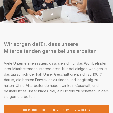
Wir sorgen dafür, dass unsere
Mitarbeitenden gerne bei uns arbeiten
Viele Unternehmen sagen, dass sie sich für das Wohlbefinden
ihrer Mitarbeitenden interessieren. Nur bei einigen wenigen ist
das tatsächlich der Fall. Unser Geschäft dreht sich zu 100 %
darum, die besten Entwickler zu finden und langfristig zu
halten. Ohne Mitarbeitende haben wir kein Geschäft, und
deshalb ist es unser klares Ziel, ein Umfeld zu schaffen, in dem
sie gerne arbeiten.
HIER FINDEN SIE IHREN BOOTSTRAP-ENTWICKLER