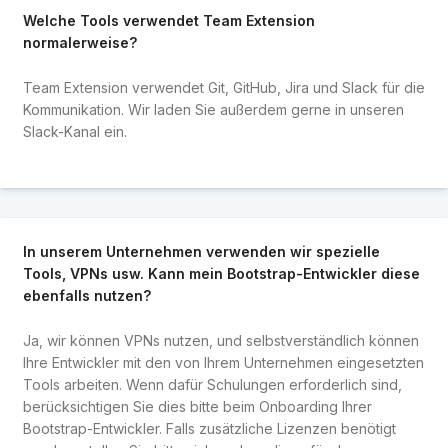
Welche Tools verwendet Team Extension
normalerweise?
Team Extension verwendet Git, GitHub, Jira und Slack für die
Kommunikation. Wir laden Sie außerdem gerne in unseren
Slack-Kanal ein.
In unserem Unternehmen verwenden wir spezielle
Tools, VPNs usw. Kann mein Bootstrap-Entwickler diese
ebenfalls nutzen?
Ja, wir können VPNs nutzen, und selbstverständlich können
Ihre Entwickler mit den von Ihrem Unternehmen eingesetzten
Tools arbeiten. Wenn dafür Schulungen erforderlich sind,
berücksichtigen Sie dies bitte beim Onboarding Ihrer
Bootstrap-Entwickler. Falls zusätzliche Lizenzen benötigt