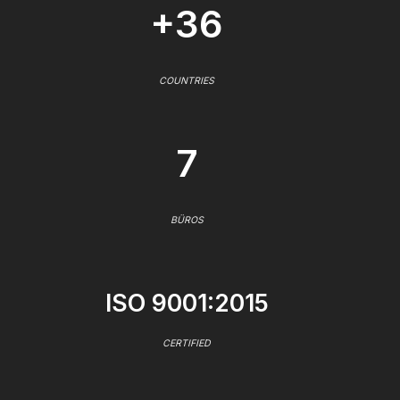
+36
COUNTRIES
7
BÜROS
ISO 9001:2015
CERTIFIED