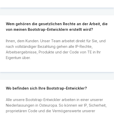
Wem gehören die gesetzlichen Rechte an der Arbeit, die
von meinen Bootstrap-Entwicklern erstellt wird?
Ihnen, dem Kunden. Unser Team arbeitet direkt für Sie, und
nach vollständiger Bezahlung gehen alle IP-Rechte,
Arbeitsergebnisse, Produkte und der Code von TE in Ihr
Eigentum über.
Wo befinden sich Ihre Bootstrap-Entwickler?
Alle unsere Bootstrap-Entwickler arbeiten in einer unserer
Niederlassungen in Osteuropa. So können wir IP, Sicherheit,
proprietären Code und die Vermögenswerte unserer