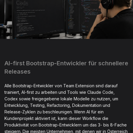
AI-first Bootstrap-Entwickler für schnellere
Releases
Alle Bootstrap-Entwickler von Team Extension sind darauf
trainiert, AI-first zu arbeiten und Tools wie Claude Code,
Codex sowie freigegebene lokale Modelle zu nutzen, um
Entwicklung, Testing, Refactoring, Dokumentation und
Release-Zyklen zu beschleunigen. Wenn AI für ein
Kundenprojekt aktiviert ist, kann dieser Workflow die
Produktivität von Bootstrap-Entwicklern um das 3- bis 8-Fache
steigern. Die meisten Unternehmen, mit denen wir in Österreich