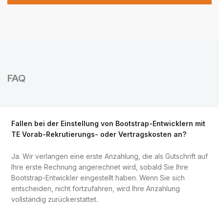
FAQ
Fallen bei der Einstellung von Bootstrap-Entwicklern mit
TE Vorab-Rekrutierungs- oder Vertragskosten an?
Ja. Wir verlangen eine erste Anzahlung, die als Gutschrift auf
Ihre erste Rechnung angerechnet wird, sobald Sie Ihre
Bootstrap-Entwickler eingestellt haben. Wenn Sie sich
entscheiden, nicht fortzufahren, wird Ihre Anzahlung
vollständig zurückerstattet.