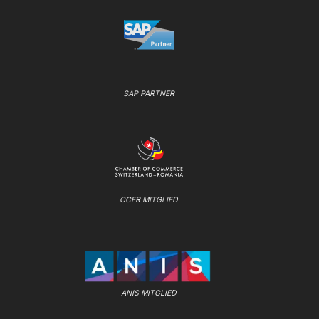
SAP PARTNER
CCER MITGLIED
ANIS MITGLIED