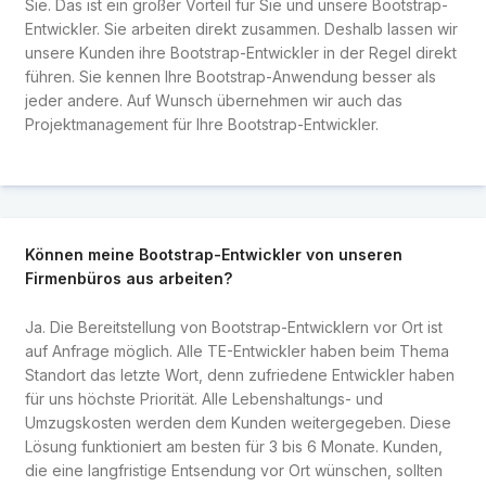
Sie. Das ist ein großer Vorteil für Sie und unsere Bootstrap-
Entwickler. Sie arbeiten direkt zusammen. Deshalb lassen wir
unsere Kunden ihre Bootstrap-Entwickler in der Regel direkt
führen. Sie kennen Ihre Bootstrap-Anwendung besser als
jeder andere. Auf Wunsch übernehmen wir auch das
Projektmanagement für Ihre Bootstrap-Entwickler.
Können meine Bootstrap-Entwickler von unseren
Firmenbüros aus arbeiten?
Ja. Die Bereitstellung von Bootstrap-Entwicklern vor Ort ist
auf Anfrage möglich. Alle TE-Entwickler haben beim Thema
Standort das letzte Wort, denn zufriedene Entwickler haben
für uns höchste Priorität. Alle Lebenshaltungs- und
Umzugskosten werden dem Kunden weitergegeben. Diese
Lösung funktioniert am besten für 3 bis 6 Monate. Kunden,
die eine langfristige Entsendung vor Ort wünschen, sollten