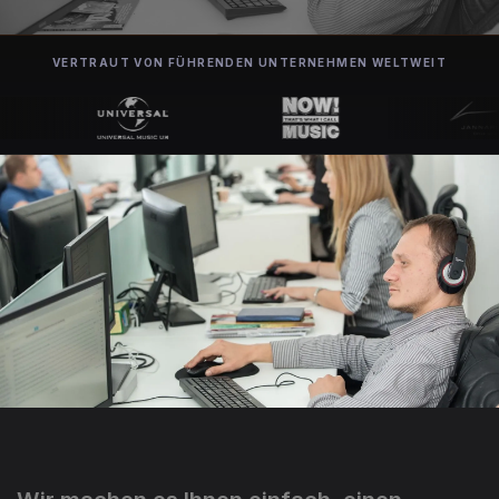
VERTRAUT VON FÜHRENDEN UNTERNEHMEN WELTWEIT