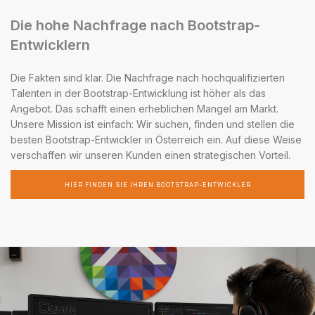
Die hohe Nachfrage nach Bootstrap-
Entwicklern
Die Fakten sind klar. Die Nachfrage nach hochqualifizierten
Talenten in der Bootstrap-Entwicklung ist höher als das
Angebot. Das schafft einen erheblichen Mangel am Markt.
Unsere Mission ist einfach: Wir suchen, finden und stellen die
besten Bootstrap-Entwickler in Österreich ein. Auf diese Weise
verschaffen wir unseren Kunden einen strategischen Vorteil.
HIER FINDEN SIE IHREN BOOTSTRAP-ENTWICKLER