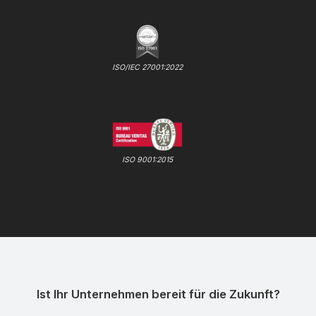
ISO/IEC 27001:2022
ISO 9001:2015
Ist Ihr Unternehmen bereit für die Zukunft?