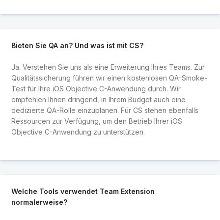
Bieten Sie QA an? Und was ist mit CS?
Ja. Verstehen Sie uns als eine Erweiterung Ihres Teams. Zur
Qualitätssicherung führen wir einen kostenlosen QA-Smoke-
Test für Ihre iOS Objective C-Anwendung durch. Wir
empfehlen Ihnen dringend, in Ihrem Budget auch eine
dedizierte QA-Rolle einzuplanen. Für CS stehen ebenfalls
Ressourcen zur Verfügung, um den Betrieb Ihrer iOS
Objective C-Anwendung zu unterstützen.
Welche Tools verwendet Team Extension
normalerweise?