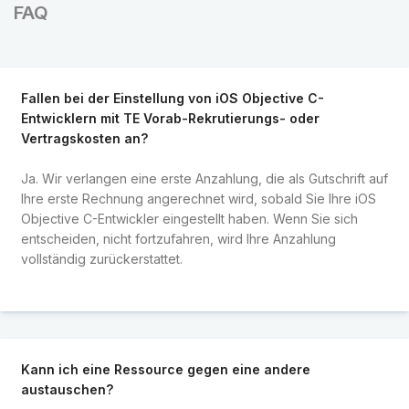
FAQ
Fallen bei der Einstellung von iOS Objective C-
Entwicklern mit TE Vorab-Rekrutierungs- oder
Vertragskosten an?
Ja. Wir verlangen eine erste Anzahlung, die als Gutschrift auf
Ihre erste Rechnung angerechnet wird, sobald Sie Ihre iOS
Objective C-Entwickler eingestellt haben. Wenn Sie sich
entscheiden, nicht fortzufahren, wird Ihre Anzahlung
vollständig zurückerstattet.
Kann ich eine Ressource gegen eine andere
austauschen?