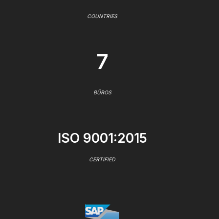
COUNTRIES
7
BÜROS
ISO 9001:2015
CERTIFIED