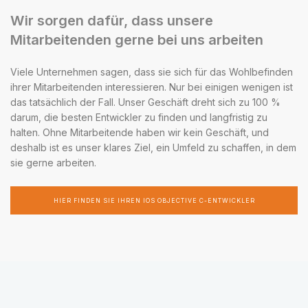
Wir sorgen dafür, dass unsere
Mitarbeitenden gerne bei uns arbeiten
Viele Unternehmen sagen, dass sie sich für das Wohlbefinden
ihrer Mitarbeitenden interessieren. Nur bei einigen wenigen ist
das tatsächlich der Fall. Unser Geschäft dreht sich zu 100 %
darum, die besten Entwickler zu finden und langfristig zu
halten. Ohne Mitarbeitende haben wir kein Geschäft, und
deshalb ist es unser klares Ziel, ein Umfeld zu schaffen, in dem
sie gerne arbeiten.
HIER FINDEN SIE IHREN IOS OBJECTIVE C-ENTWICKLER