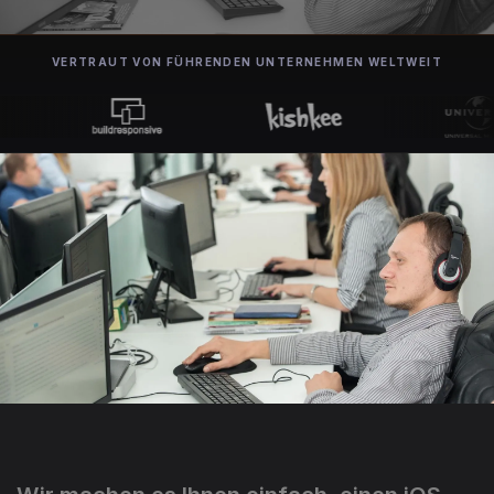
VERTRAUT VON FÜHRENDEN UNTERNEHMEN WELTWEIT