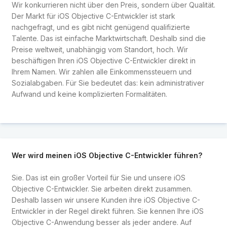
Wir konkurrieren nicht über den Preis, sondern über Qualität.
Der Markt für iOS Objective C-Entwickler ist stark
nachgefragt, und es gibt nicht genügend qualifizierte
Talente. Das ist einfache Marktwirtschaft. Deshalb sind die
Preise weltweit, unabhängig vom Standort, hoch. Wir
beschäftigen Ihren iOS Objective C-Entwickler direkt in
Ihrem Namen. Wir zahlen alle Einkommenssteuern und
Sozialabgaben. Für Sie bedeutet das: kein administrativer
Aufwand und keine komplizierten Formalitäten.
Wer wird meinen iOS Objective C-Entwickler führen?
Sie. Das ist ein großer Vorteil für Sie und unsere iOS
Objective C-Entwickler. Sie arbeiten direkt zusammen.
Deshalb lassen wir unsere Kunden ihre iOS Objective C-
Entwickler in der Regel direkt führen. Sie kennen Ihre iOS
Objective C-Anwendung besser als jeder andere. Auf