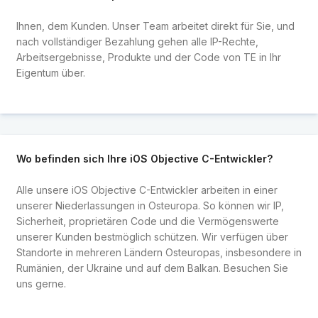
Ihnen, dem Kunden. Unser Team arbeitet direkt für Sie, und
nach vollständiger Bezahlung gehen alle IP-Rechte,
Arbeitsergebnisse, Produkte und der Code von TE in Ihr
Eigentum über.
Wo befinden sich Ihre iOS Objective C-Entwickler?
Alle unsere iOS Objective C-Entwickler arbeiten in einer
unserer Niederlassungen in Osteuropa. So können wir IP,
Sicherheit, proprietären Code und die Vermögenswerte
unserer Kunden bestmöglich schützen. Wir verfügen über
Standorte in mehreren Ländern Osteuropas, insbesondere in
Rumänien, der Ukraine und auf dem Balkan. Besuchen Sie
uns gerne.