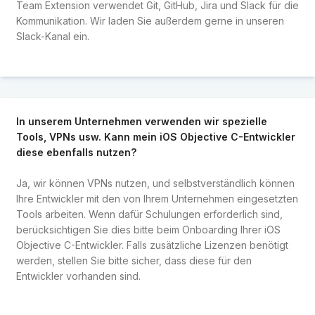
Team Extension verwendet Git, GitHub, Jira und Slack für die
Kommunikation. Wir laden Sie außerdem gerne in unseren
Slack-Kanal ein.
In unserem Unternehmen verwenden wir spezielle
Tools, VPNs usw. Kann mein iOS Objective C-Entwickler
diese ebenfalls nutzen?
Ja, wir können VPNs nutzen, und selbstverständlich können
Ihre Entwickler mit den von Ihrem Unternehmen eingesetzten
Tools arbeiten. Wenn dafür Schulungen erforderlich sind,
berücksichtigen Sie dies bitte beim Onboarding Ihrer iOS
Objective C-Entwickler. Falls zusätzliche Lizenzen benötigt
werden, stellen Sie bitte sicher, dass diese für den
Entwickler vorhanden sind.