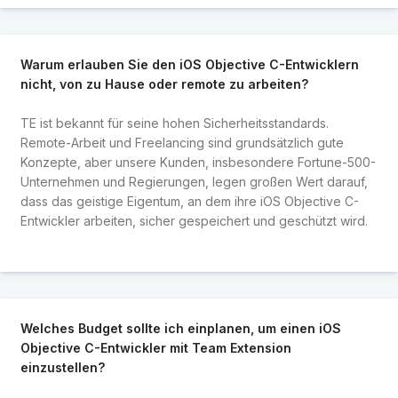
Warum erlauben Sie den iOS Objective C-Entwicklern
nicht, von zu Hause oder remote zu arbeiten?
TE ist bekannt für seine hohen Sicherheitsstandards.
Remote-Arbeit und Freelancing sind grundsätzlich gute
Konzepte, aber unsere Kunden, insbesondere Fortune-500-
Unternehmen und Regierungen, legen großen Wert darauf,
dass das geistige Eigentum, an dem ihre iOS Objective C-
Entwickler arbeiten, sicher gespeichert und geschützt wird.
Welches Budget sollte ich einplanen, um einen iOS
Objective C-Entwickler mit Team Extension
einzustellen?