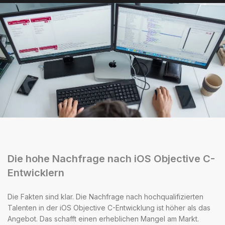
Die hohe Nachfrage nach iOS Objective C-
Entwicklern
Die Fakten sind klar. Die Nachfrage nach hochqualifizierten
Talenten in der iOS Objective C-Entwicklung ist höher als das
Angebot. Das schafft einen erheblichen Mangel am Markt.