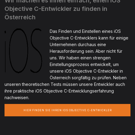
Wir machen es Ihnen einfach, einen iOS
Objective C-Entwickler zu finden in
Österreich
Das Finden und Einstellen eines iOS
Objective C-Entwicklers kann für einige
Unternehmen durchaus eine
Herausforderung sein. Aber nicht für
uns. Wir haben einen strengen
Einstellungsprozess entwickelt, um
unsere iOS Objective C-Entwickler in
Österreich sorgfältig zu prüfen. Neben
unseren theoretischen Tests müssen unsere Entwickler auch
ihre praktische iOS Objective C-Entwicklungserfahrung
nachweisen.
HIER FINDEN SIE IHREN IOS OBJECTIVE C-ENTWICKLER