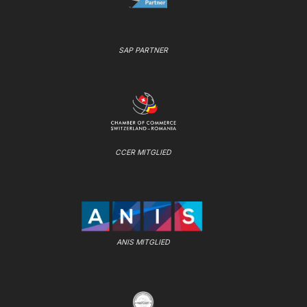
SAP PARTNER
CCER MITGLIED
ANIS MITGLIED