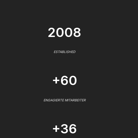
2008
ESTABLISHED
+60
ENGAGIERTE MITARBEITER
+36