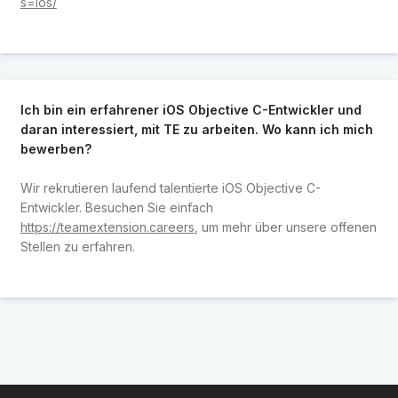
s=ios/
Ich bin ein erfahrener iOS Objective C-Entwickler und
daran interessiert, mit TE zu arbeiten. Wo kann ich mich
bewerben?
Wir rekrutieren laufend talentierte iOS Objective C-
Entwickler. Besuchen Sie einfach
https://teamextension.careers
, um mehr über unsere offenen
Stellen zu erfahren.