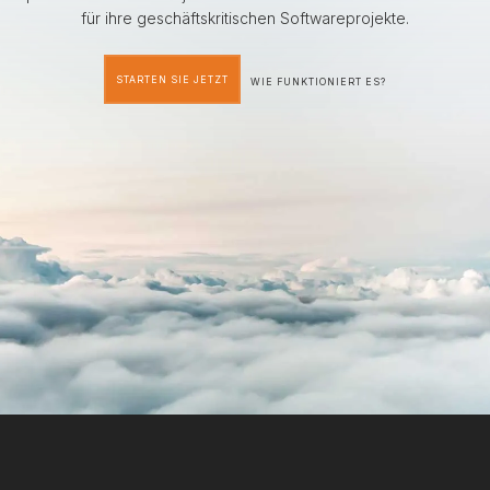
für ihre geschäftskritischen Softwareprojekte.
STARTEN SIE JETZT
WIE FUNKTIONIERT ES?