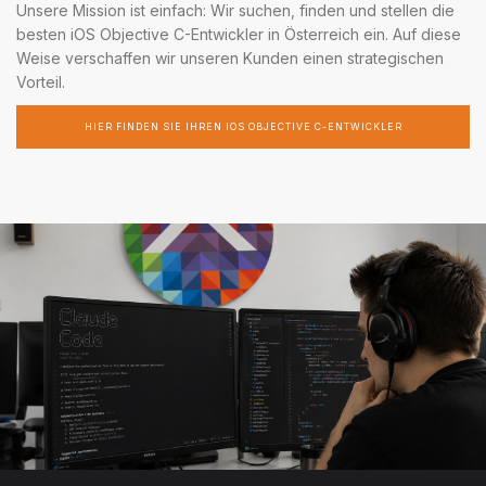
Unsere Mission ist einfach: Wir suchen, finden und stellen die
besten iOS Objective C-Entwickler in Österreich ein. Auf diese
Weise verschaffen wir unseren Kunden einen strategischen
Vorteil.
HIER FINDEN SIE IHREN IOS OBJECTIVE C-ENTWICKLER