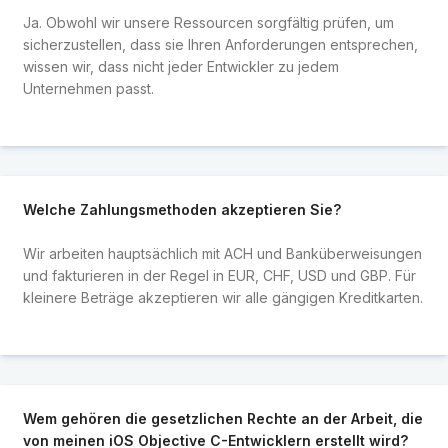
Ja. Obwohl wir unsere Ressourcen sorgfältig prüfen, um
sicherzustellen, dass sie Ihren Anforderungen entsprechen,
wissen wir, dass nicht jeder Entwickler zu jedem
Unternehmen passt.
Welche Zahlungsmethoden akzeptieren Sie?
Wir arbeiten hauptsächlich mit ACH und Banküberweisungen
und fakturieren in der Regel in EUR, CHF, USD und GBP. Für
kleinere Beträge akzeptieren wir alle gängigen Kreditkarten.
Wem gehören die gesetzlichen Rechte an der Arbeit, die
von meinen iOS Objective C-Entwicklern erstellt wird?