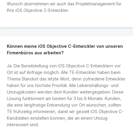
Wunsch übernehmen wir auch das Projektmanagement für
Ihre iOS Objective C-Entwickler.
Können meine iOS Objective C-Entwickler von unseren
Firmenbüros aus arbeiten?
Ja. Die Bereitstellung von iOS Objective C-Entwicklern vor
Ort ist auf Anfrage möglich. Alle TE-Entwickler haben beim
Thema Standort das letzte Wort, denn zufriedene Entwickler
haben für uns höchste Priorität. Alle Lebenshaltungs- und
Umzugskosten werden dem Kunden weitergegeben. Diese
Lösung funktioniert am besten für 3 bis 6 Monate. Kunden,
die eine langfristige Entsendung vor Ort wünschen, sollten
TE frühzeitig informieren, damit wir gezielt iOS Objective C-
Kandidaten einstellen können, die an einem Umzug
interessiert sind.