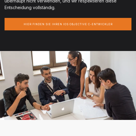
überhaupt nicht verwenden, und wir respektieren diese
Entscheidung vollständig.
HIER FINDEN SIE IHREN IOS OBJECTIVE C-ENTWICKLER