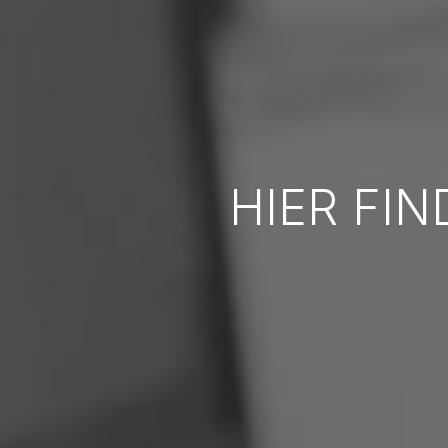
HIER FIN