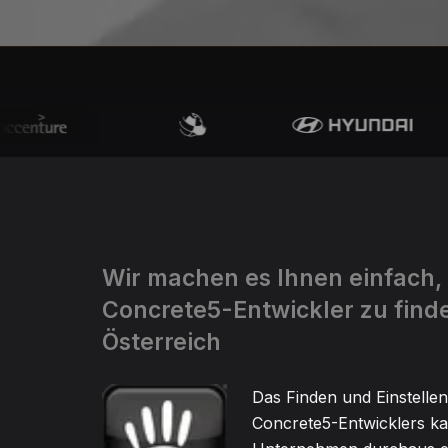
Wir machen es Ihnen einfach,
Concrete5-Entwickler zu finde
Österreich
Das Finden und Einstellen
Concrete5-Entwicklers ka