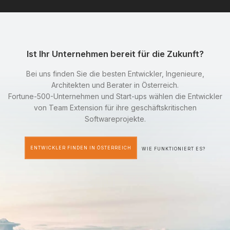
Ist Ihr Unternehmen bereit für die Zukunft?
Bei uns finden Sie die besten Entwickler, Ingenieure,
Architekten und Berater in Österreich.
Fortune-500-Unternehmen und Start-ups wählen die Entwickler
von Team Extension für ihre geschäftskritischen
Softwareprojekte.
ENTWICKLER FINDEN IN ÖSTERREICH
WIE FUNKTIONIERT ES?