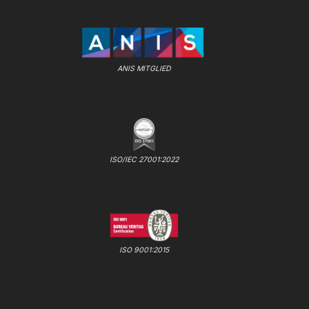
ANIS MITGLIED
ISO/IEC 27001:2022
ISO 9001:2015