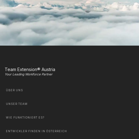
Team Extension® Austria
Your Leading Workforce Partner
ÜBER UNS
UNSER TEAM
WIE FUNKTIONIERT ES?
ENTWICKLER FINDEN IN ÖSTERREICH