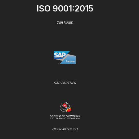
ISO 9001:2015
CERTIFIED
SAP PARTNER
CCER MITGLIED