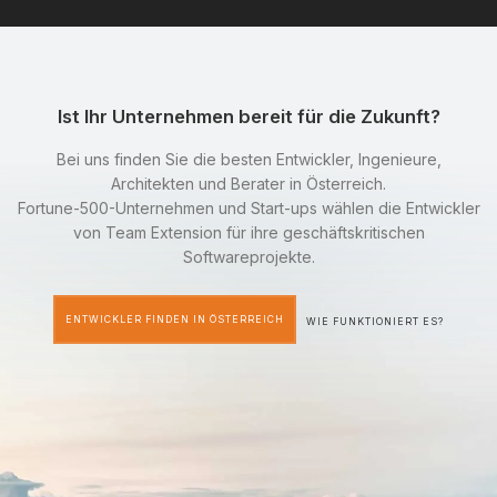
Ist Ihr Unternehmen bereit für die Zukunft?
Bei uns finden Sie die besten Entwickler, Ingenieure,
Architekten und Berater in Österreich.
Fortune-500-Unternehmen und Start-ups wählen die Entwickler
von Team Extension für ihre geschäftskritischen
Softwareprojekte.
ENTWICKLER FINDEN IN ÖSTERREICH
WIE FUNKTIONIERT ES?