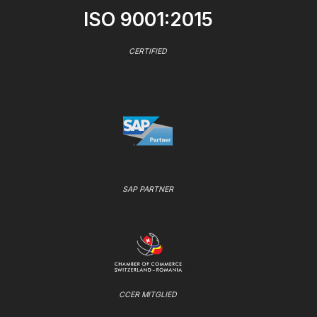
ISO 9001:2015
CERTIFIED
SAP PARTNER
CCER MITGLIED