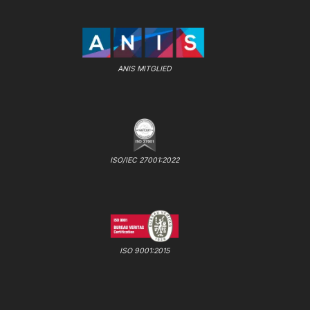
ANIS MITGLIED
ISO/IEC 27001:2022
ISO 9001:2015