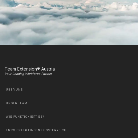
Team Extension® Austria
Your Leading Workforce Partner
ÜBER UNS
UNSER TEAM
WIE FUNKTIONIERT ES?
ENTWICKLER FINDEN IN ÖSTERREICH