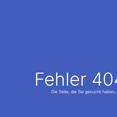
Fehler 40
Die Seite, die Sie gesucht haben,