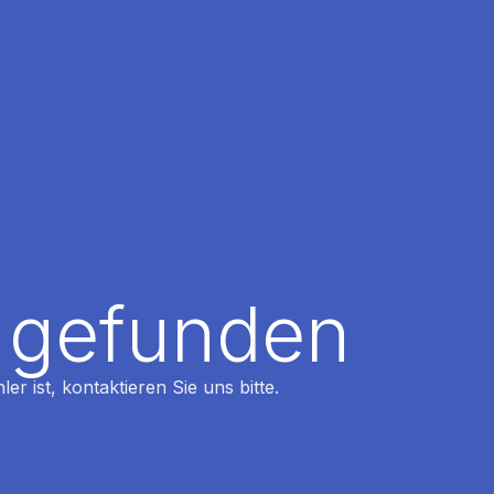
t gefunden
r ist, kontaktieren Sie uns bitte.