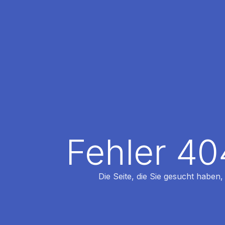
Fehler 40
Die Seite, die Sie gesucht haben,