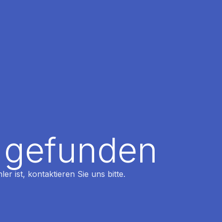
t gefunden
r ist, kontaktieren Sie uns bitte.