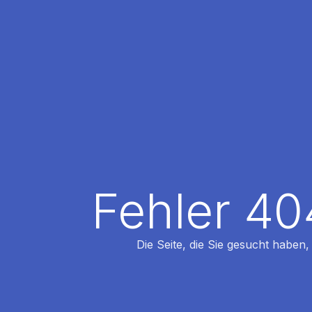
Fehler 40
Die Seite, die Sie gesucht haben,