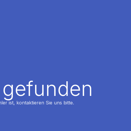
t gefunden
r ist, kontaktieren Sie uns bitte.