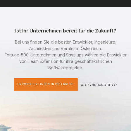
Ist Ihr Unternehmen bereit für die Zukunft?
Bei uns finden Sie die besten Entwickler, Ingenieure,
Architekten und Berater in Österreich.
Fortune-500-Unternehmen und Start-ups wählen die Entwickler
von Team Extension für ihre geschäftskritischen
Softwareprojekte.
ENTWICKLER FINDEN IN ÖSTERREICH
WIE FUNKTIONIERT ES?