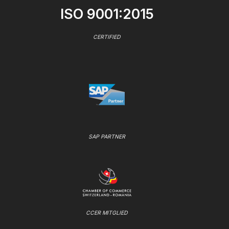
ISO 9001:2015
CERTIFIED
SAP PARTNER
CCER MITGLIED