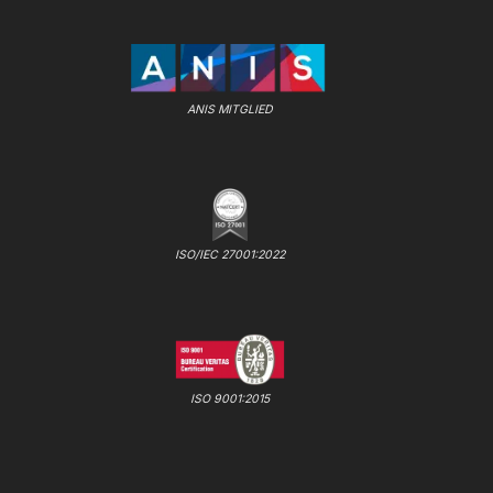
ANIS MITGLIED
ISO/IEC 27001:2022
ISO 9001:2015