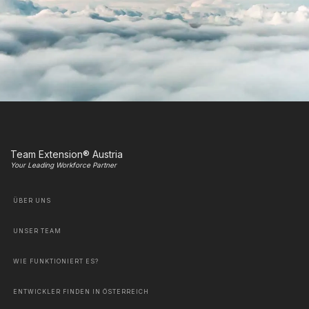
Team Extension® Austria
Your Leading Workforce Partner
ÜBER UNS
UNSER TEAM
WIE FUNKTIONIERT ES?
ENTWICKLER FINDEN IN ÖSTERREICH