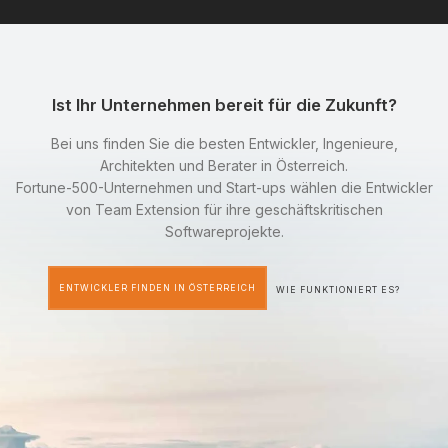
Ist Ihr Unternehmen bereit für die Zukunft?
Bei uns finden Sie die besten Entwickler, Ingenieure,
Architekten und Berater in Österreich.
Fortune-500-Unternehmen und Start-ups wählen die Entwickler
von Team Extension für ihre geschäftskritischen
Softwareprojekte.
ENTWICKLER FINDEN IN ÖSTERREICH
WIE FUNKTIONIERT ES?