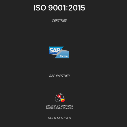
ISO 9001:2015
CERTIFIED
SAP PARTNER
CCER MITGLIED