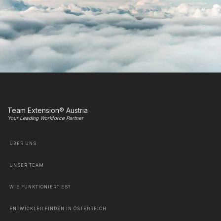
Team Extension® Austria
Your Leading Workforce Partner
ÜBER UNS
UNSER TEAM
WIE FUNKTIONIERT ES?
ENTWICKLER FINDEN IN ÖSTERREICH