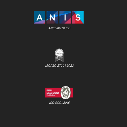
ANIS MITGLIED
ISO/IEC 27001:2022
ISO 9001:2015