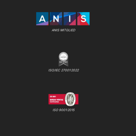
ANIS MITGLIED
ISO/IEC 27001:2022
ISO 9001:2015