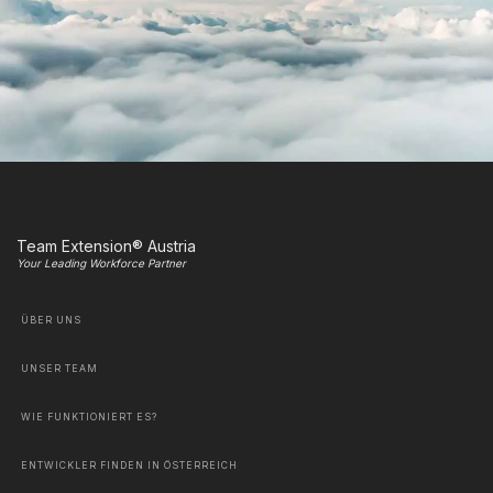
Team Extension® Austria
Your Leading Workforce Partner
ÜBER UNS
UNSER TEAM
WIE FUNKTIONIERT ES?
ENTWICKLER FINDEN IN ÖSTERREICH