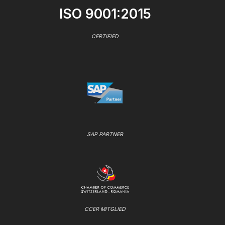
ISO 9001:2015
CERTIFIED
SAP PARTNER
CCER MITGLIED