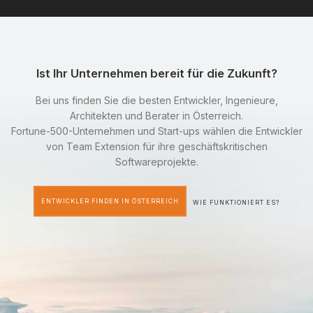
Ist Ihr Unternehmen bereit für die Zukunft?
Bei uns finden Sie die besten Entwickler, Ingenieure,
Architekten und Berater in Österreich.
Fortune-500-Unternehmen und Start-ups wählen die Entwickler
von Team Extension für ihre geschäftskritischen
Softwareprojekte.
ENTWICKLER FINDEN IN ÖSTERREICH
WIE FUNKTIONIERT ES?