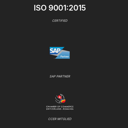
ISO 9001:2015
CERTIFIED
SAP PARTNER
CCER MITGLIED