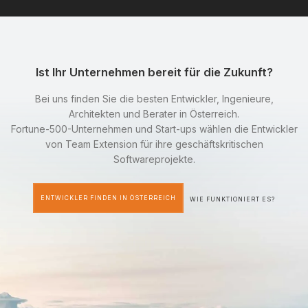
Ist Ihr Unternehmen bereit für die Zukunft?
Bei uns finden Sie die besten Entwickler, Ingenieure,
Architekten und Berater in Österreich.
Fortune-500-Unternehmen und Start-ups wählen die Entwickler
von Team Extension für ihre geschäftskritischen
Softwareprojekte.
ENTWICKLER FINDEN IN ÖSTERREICH
WIE FUNKTIONIERT ES?