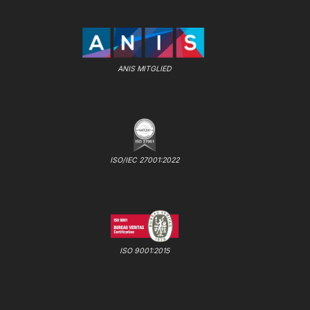
ANIS MITGLIED
ISO/IEC 27001:2022
ISO 9001:2015