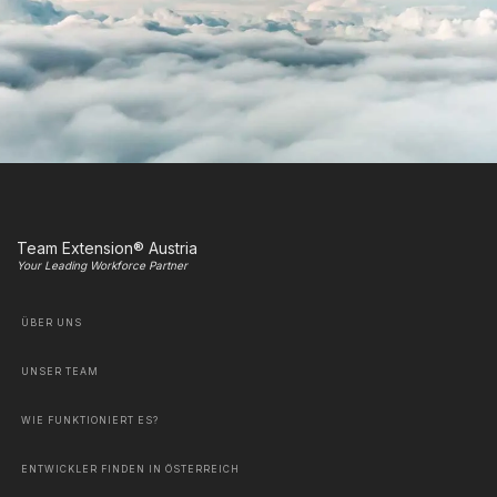
Team Extension® Austria
Your Leading Workforce Partner
ÜBER UNS
UNSER TEAM
WIE FUNKTIONIERT ES?
ENTWICKLER FINDEN IN ÖSTERREICH