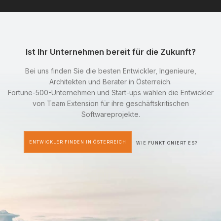
Ist Ihr Unternehmen bereit für die Zukunft?
Bei uns finden Sie die besten Entwickler, Ingenieure,
Architekten und Berater in Österreich.
Fortune-500-Unternehmen und Start-ups wählen die Entwickler
von Team Extension für ihre geschäftskritischen
Softwareprojekte.
ENTWICKLER FINDEN IN ÖSTERREICH
WIE FUNKTIONIERT ES?