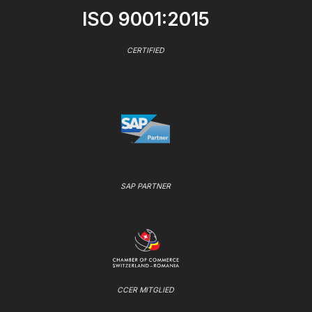
ISO 9001:2015
CERTIFIED
SAP PARTNER
CCER MITGLIED