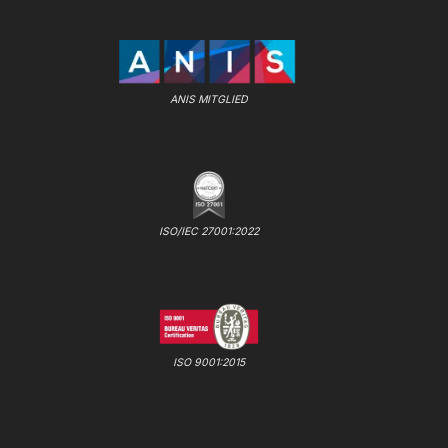
ANIS MITGLIED
ISO/IEC 27001:2022
ISO 9001:2015