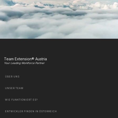
Team Extension® Austria
Your Leading Workforce Partner
ÜBER UNS
UNSER TEAM
WIE FUNKTIONIERT ES?
ENTWICKLER FINDEN IN ÖSTERREICH