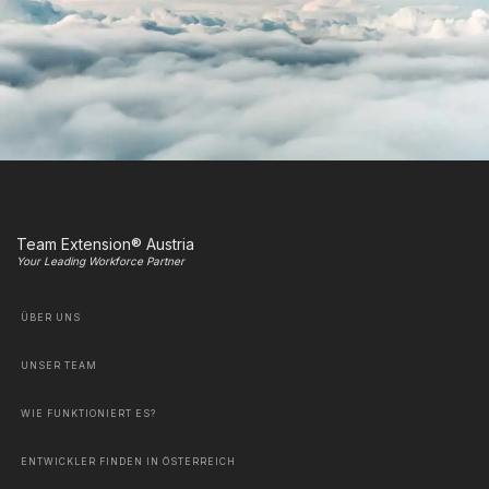
Team Extension® Austria
Your Leading Workforce Partner
ÜBER UNS
UNSER TEAM
WIE FUNKTIONIERT ES?
ENTWICKLER FINDEN IN ÖSTERREICH