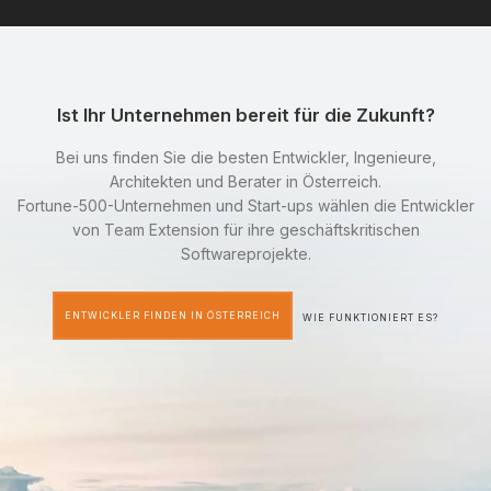
Ist Ihr Unternehmen bereit für die Zukunft?
Bei uns finden Sie die besten Entwickler, Ingenieure,
Architekten und Berater in Österreich.
Fortune-500-Unternehmen und Start-ups wählen die Entwickler
von Team Extension für ihre geschäftskritischen
Softwareprojekte.
ENTWICKLER FINDEN IN ÖSTERREICH
WIE FUNKTIONIERT ES?