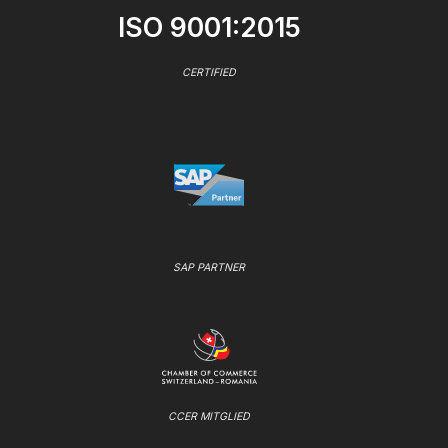
ISO 9001:2015
CERTIFIED
SAP PARTNER
CCER MITGLIED