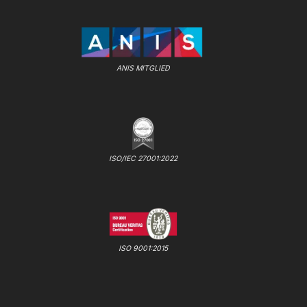
ANIS MITGLIED
ISO/IEC 27001:2022
ISO 9001:2015