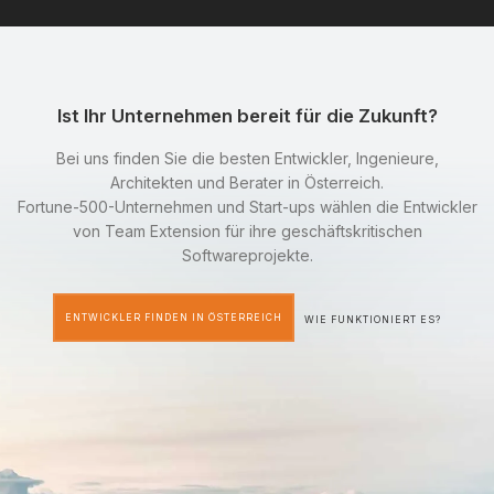
Ist Ihr Unternehmen bereit für die Zukunft?
Bei uns finden Sie die besten Entwickler, Ingenieure,
Architekten und Berater in Österreich.
Fortune-500-Unternehmen und Start-ups wählen die Entwickler
von Team Extension für ihre geschäftskritischen
Softwareprojekte.
ENTWICKLER FINDEN IN ÖSTERREICH
WIE FUNKTIONIERT ES?