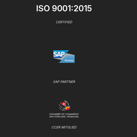
ISO 9001:2015
CERTIFIED
SAP PARTNER
CCER MITGLIED