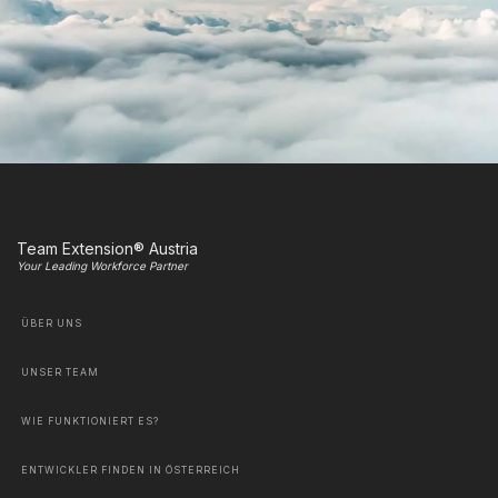
Team Extension® Austria
Your Leading Workforce Partner
ÜBER UNS
UNSER TEAM
WIE FUNKTIONIERT ES?
ENTWICKLER FINDEN IN ÖSTERREICH