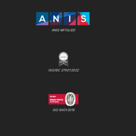
ANIS MITGLIED
ISO/IEC 27001:2022
ISO 9001:2015