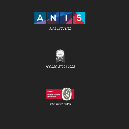
ANIS MITGLIED
ISO/IEC 27001:2022
ISO 9001:2015