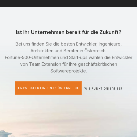
Ist Ihr Unternehmen bereit für die Zukunft?
Bei uns finden Sie die besten Entwickler, Ingenieure,
Architekten und Berater in Österreich.
Fortune-500-Unternehmen und Start-ups wählen die Entwickler
von Team Extension für ihre geschäftskritischen
Softwareprojekte.
ENTWICKLER FINDEN IN ÖSTERREICH
WIE FUNKTIONIERT ES?