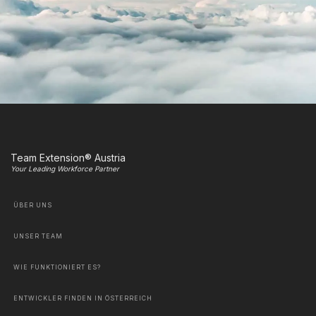
Team Extension® Austria
Your Leading Workforce Partner
ÜBER UNS
UNSER TEAM
WIE FUNKTIONIERT ES?
ENTWICKLER FINDEN IN ÖSTERREICH