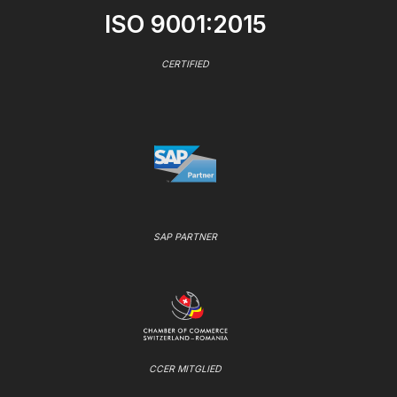
ISO 9001:2015
CERTIFIED
SAP PARTNER
CCER MITGLIED