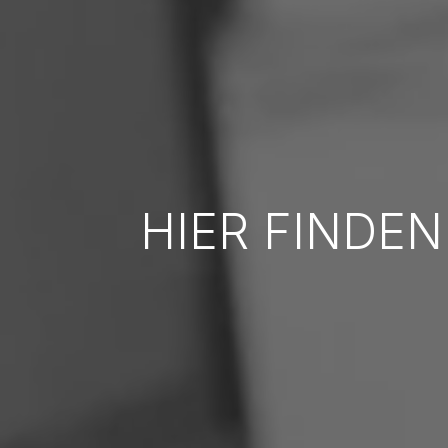
HIER FINDEN