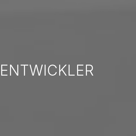
-ENTWICKLER