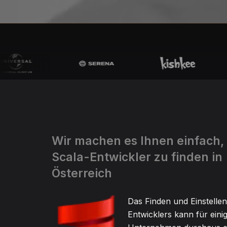
Wir machen es Ihnen einfach,
Scala-Entwickler zu finden in
Österreich
Das Finden und Einstellen
Entwicklers kann für eini