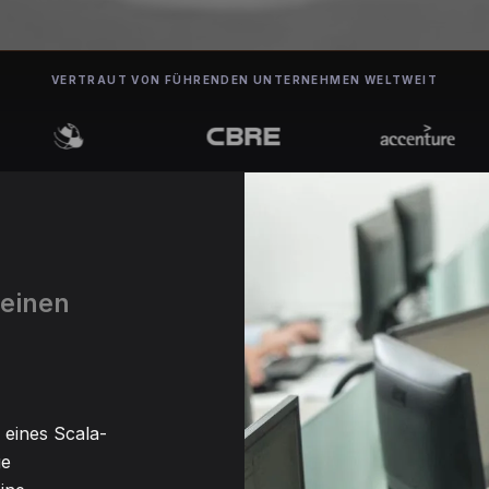
VERTRAUT VON FÜHRENDEN UNTERNEHMEN WELTWEIT
 einen
 eines Scala-
ge