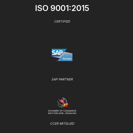
ISO 9001:2015
CERTIFIED
SAP PARTNER
CCER MITGLIED