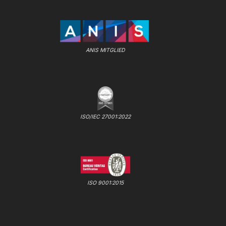
ANIS MITGLIED
ISO/IEC 27001:2022
ISO 9001:2015