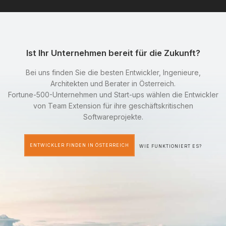
Ist Ihr Unternehmen bereit für die Zukunft?
Bei uns finden Sie die besten Entwickler, Ingenieure,
Architekten und Berater in Österreich.
Fortune-500-Unternehmen und Start-ups wählen die Entwickler
von Team Extension für ihre geschäftskritischen
Softwareprojekte.
ENTWICKLER FINDEN IN ÖSTERREICH
WIE FUNKTIONIERT ES?