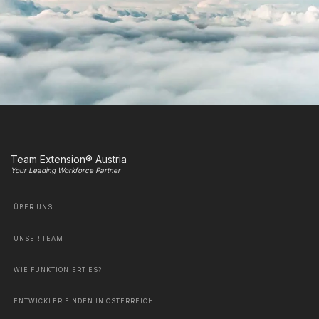
Team Extension® Austria
Your Leading Workforce Partner
ÜBER UNS
UNSER TEAM
WIE FUNKTIONIERT ES?
ENTWICKLER FINDEN IN ÖSTERREICH