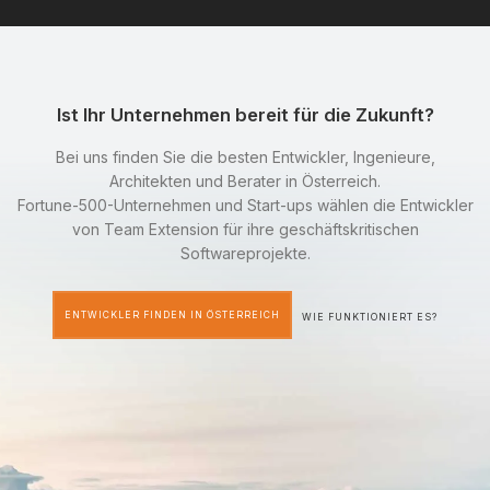
Ist Ihr Unternehmen bereit für die Zukunft?
Bei uns finden Sie die besten Entwickler, Ingenieure,
Architekten und Berater in Österreich.
Fortune-500-Unternehmen und Start-ups wählen die Entwickler
von Team Extension für ihre geschäftskritischen
Softwareprojekte.
ENTWICKLER FINDEN IN ÖSTERREICH
WIE FUNKTIONIERT ES?