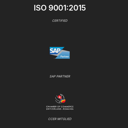
ISO 9001:2015
CERTIFIED
SAP PARTNER
CCER MITGLIED