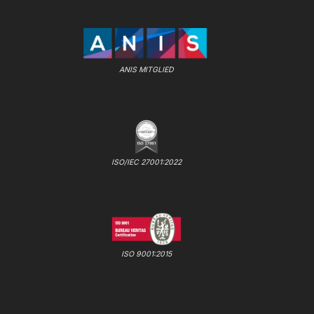
ANIS MITGLIED
ISO/IEC 27001:2022
ISO 9001:2015