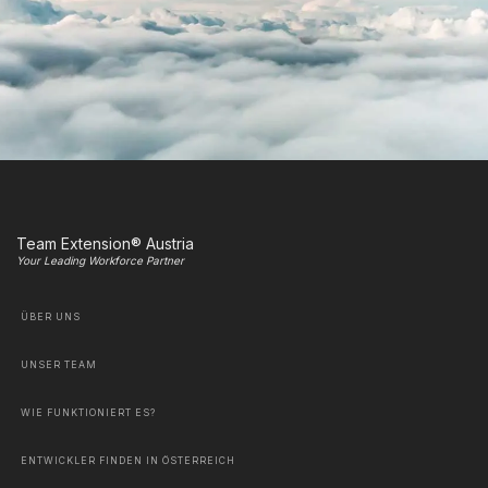
Team Extension® Austria
Your Leading Workforce Partner
ÜBER UNS
UNSER TEAM
WIE FUNKTIONIERT ES?
ENTWICKLER FINDEN IN ÖSTERREICH