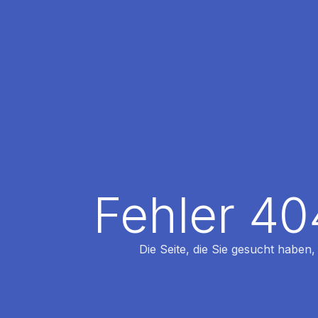
Fehler 40
Die Seite, die Sie gesucht haben,