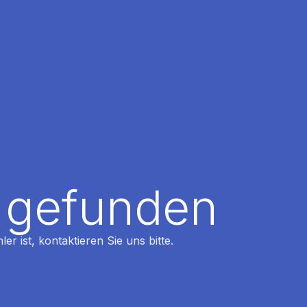
t gefunden
r ist, kontaktieren Sie uns bitte.