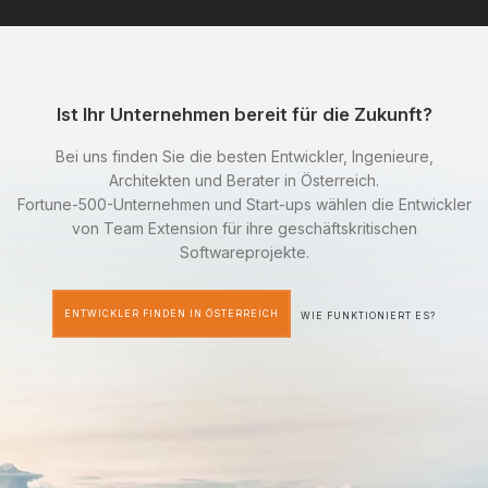
Ist Ihr Unternehmen bereit für die Zukunft?
Bei uns finden Sie die besten Entwickler, Ingenieure,
Architekten und Berater in Österreich.
Fortune-500-Unternehmen und Start-ups wählen die Entwickler
von Team Extension für ihre geschäftskritischen
Softwareprojekte.
ENTWICKLER FINDEN IN ÖSTERREICH
WIE FUNKTIONIERT ES?