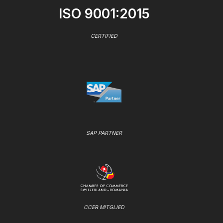
ISO 9001:2015
CERTIFIED
SAP PARTNER
CCER MITGLIED