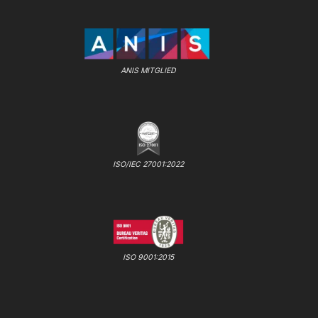
ANIS MITGLIED
ISO/IEC 27001:2022
ISO 9001:2015