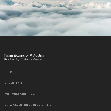
Team Extension® Austria
Your Leading Workforce Partner
ÜBER UNS
UNSER TEAM
WIE FUNKTIONIERT ES?
ENTWICKLER FINDEN IN ÖSTERREICH