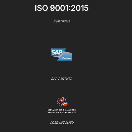
ISO 9001:2015
CERTIFIED
SAP PARTNER
CCER MITGLIED