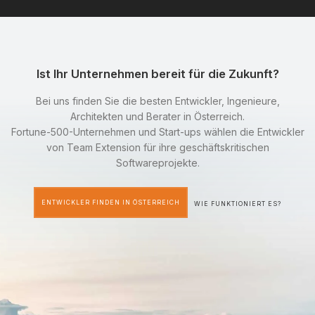
Ist Ihr Unternehmen bereit für die Zukunft?
Bei uns finden Sie die besten Entwickler, Ingenieure,
Architekten und Berater in Österreich.
Fortune-500-Unternehmen und Start-ups wählen die Entwickler
von Team Extension für ihre geschäftskritischen
Softwareprojekte.
ENTWICKLER FINDEN IN ÖSTERREICH
WIE FUNKTIONIERT ES?