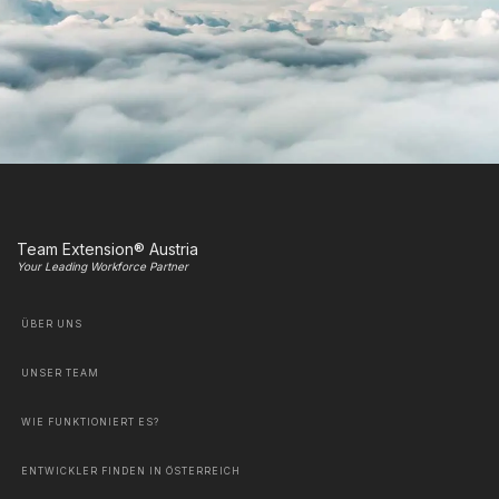
Team Extension® Austria
Your Leading Workforce Partner
ÜBER UNS
UNSER TEAM
WIE FUNKTIONIERT ES?
ENTWICKLER FINDEN IN ÖSTERREICH