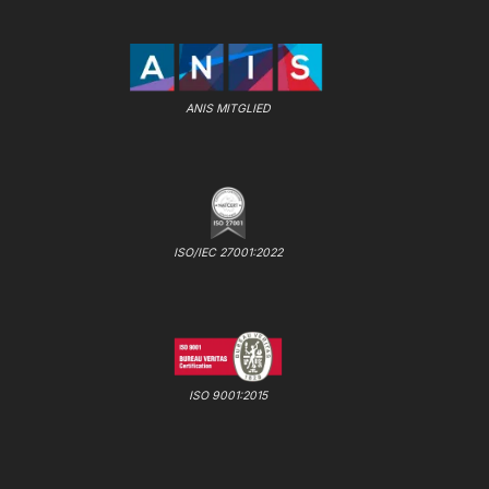
ANIS MITGLIED
ISO/IEC 27001:2022
ISO 9001:2015