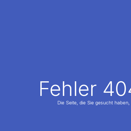
Fehler 40
Die Seite, die Sie gesucht haben,