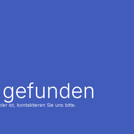
t gefunden
r ist, kontaktieren Sie uns bitte.