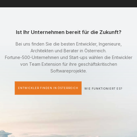
Ist Ihr Unternehmen bereit für die Zukunft?
Bei uns finden Sie die besten Entwickler, Ingenieure,
Architekten und Berater in Österreich.
Fortune-500-Unternehmen und Start-ups wählen die Entwickler
von Team Extension für ihre geschäftskritischen
Softwareprojekte.
ENTWICKLER FINDEN IN ÖSTERREICH
WIE FUNKTIONIERT ES?