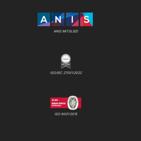
ANIS MITGLIED
ISO/IEC 27001:2022
ISO 9001:2015