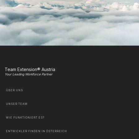
Team Extension® Austria
Your Leading Workforce Partner
ÜBER UNS
UNSER TEAM
WIE FUNKTIONIERT ES?
ENTWICKLER FINDEN IN ÖSTERREICH