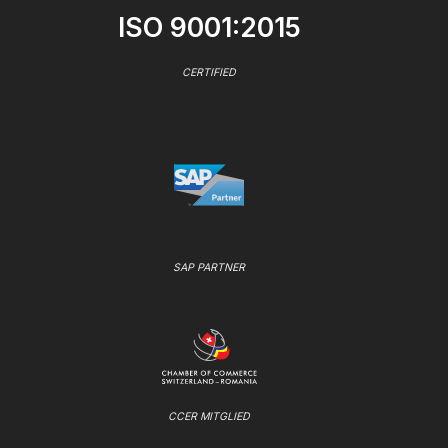
ISO 9001:2015
CERTIFIED
SAP PARTNER
CCER MITGLIED