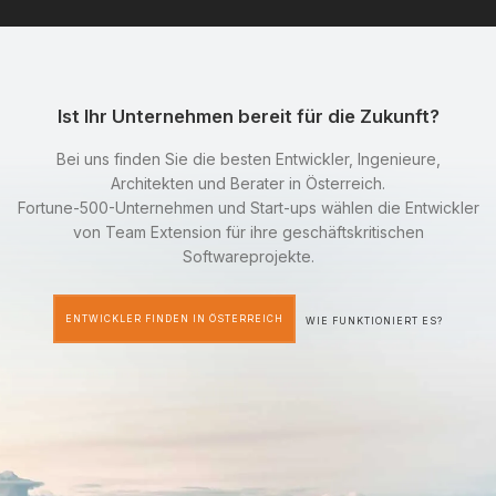
Ist Ihr Unternehmen bereit für die Zukunft?
Bei uns finden Sie die besten Entwickler, Ingenieure,
Architekten und Berater in Österreich.
Fortune-500-Unternehmen und Start-ups wählen die Entwickler
von Team Extension für ihre geschäftskritischen
Softwareprojekte.
ENTWICKLER FINDEN IN ÖSTERREICH
WIE FUNKTIONIERT ES?