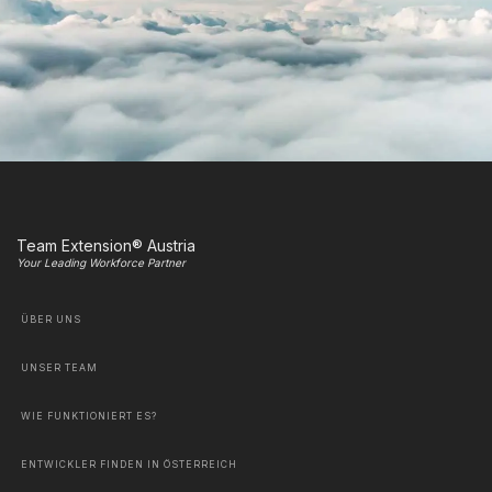
Team Extension® Austria
Your Leading Workforce Partner
ÜBER UNS
UNSER TEAM
WIE FUNKTIONIERT ES?
ENTWICKLER FINDEN IN ÖSTERREICH