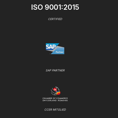
ISO 9001:2015
CERTIFIED
SAP PARTNER
CCER MITGLIED