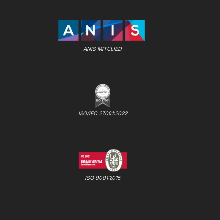
ANIS MITGLIED
ISO/IEC 27001:2022
ISO 9001:2015