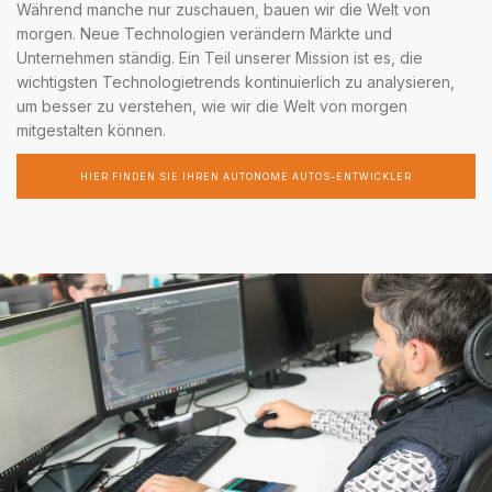
Während manche nur zuschauen, bauen wir die Welt von
morgen. Neue Technologien verändern Märkte und
Unternehmen ständig. Ein Teil unserer Mission ist es, die
wichtigsten Technologietrends kontinuierlich zu analysieren,
um besser zu verstehen, wie wir die Welt von morgen
mitgestalten können.
HIER FINDEN SIE IHREN AUTONOME AUTOS-ENTWICKLER