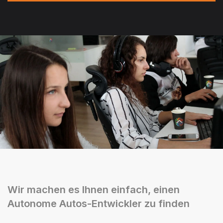
Wir machen es Ihnen einfach, einen
Autonome Autos-Entwickler zu finden