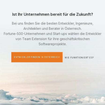
Ist Ihr Unternehmen bereit für die Zukunft?
Bei uns finden Sie die besten Entwickler, Ingenieure,
Architekten und Berater in Österreich.
Fortune-500-Unternehmen und Start-ups wählen die Entwickler
von Team Extension für ihre geschäftskritischen
Softwareprojekte.
ENTWICKLER FINDEN IN ÖSTERREICH
WIE FUNKTIONIERT ES?