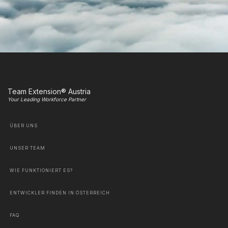
Team Extension® Austria
Your Leading Workforce Partner
ÜBER UNS
UNSER TEAM
WIE FUNKTIONIERT ES?
ENTWICKLER FINDEN IN ÖSTERREICH
FAQ