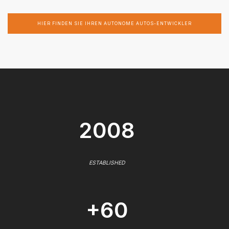
HIER FINDEN SIE IHREN AUTONOME AUTOS-ENTWICKLER
2008
ESTABLISHED
+60