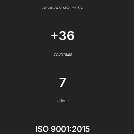
ENGAGIERTE MITARBEITER
+36
COUNTRIES
7
BÜROS
ISO 9001:2015