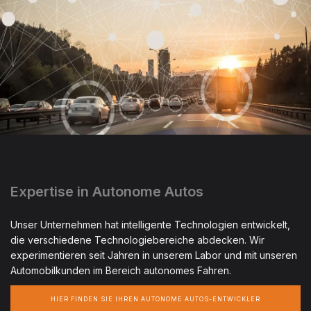
Expertise in Autonome Autos
Unser Unternehmen hat intelligente Technologien entwickelt,
die verschiedene Technologiebereiche abdecken. Wir
experimentieren seit Jahren in unserem Labor und mit unseren
Automobilkunden im Bereich autonomes Fahren.
HIER FINDEN SIE IHREN AUTONOME AUTOS-ENTWICKLER