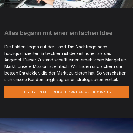
Alles begann mit einer einfachen Idee
Die Fakten liegen auf der Hand. Die Nachfrage nach
hochqualifizierten Entwicklern ist derzeit höher als das
Angebot. Dieser Zustand schafft einen erheblichen Mangel am
Markt. Unsere Mission ist einfach: Wir finden und sichern die
besten Entwickler, die der Markt zu bieten hat. So verschaffen
sich unsere Kunden langfristig einen strategischen Vorteil.
HIER FINDEN SIE IHREN AUTONOME AUTOS-ENTWICKLER