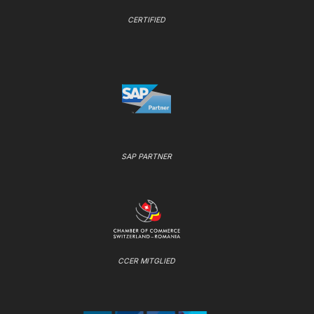
CERTIFIED
SAP PARTNER
CCER MITGLIED