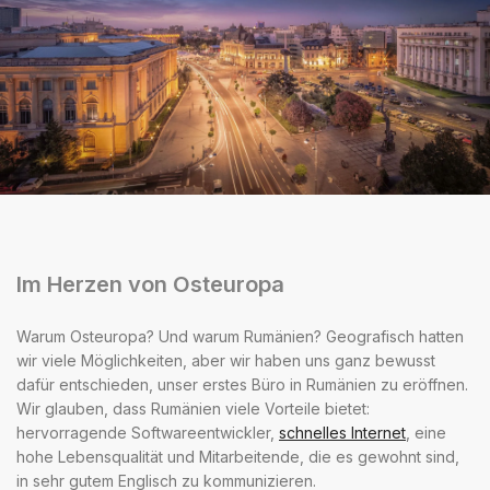
Im Herzen von Osteuropa
Warum Osteuropa? Und warum Rumänien? Geografisch hatten
wir viele Möglichkeiten, aber wir haben uns ganz bewusst
dafür entschieden, unser erstes Büro in Rumänien zu eröffnen.
Wir glauben, dass Rumänien viele Vorteile bietet:
hervorragende Softwareentwickler,
schnelles Internet
, eine
hohe Lebensqualität und Mitarbeitende, die es gewohnt sind,
in sehr gutem Englisch zu kommunizieren.