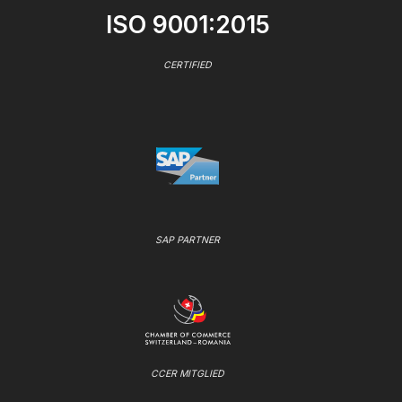
ISO 9001:2015
CERTIFIED
SAP PARTNER
CCER MITGLIED