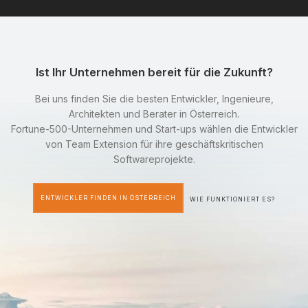
Ist Ihr Unternehmen bereit für die Zukunft?
Bei uns finden Sie die besten Entwickler, Ingenieure,
Architekten und Berater in Österreich.
Fortune-500-Unternehmen und Start-ups wählen die Entwickler
von Team Extension für ihre geschäftskritischen
Softwareprojekte.
ENTWICKLER FINDEN IN ÖSTERREICH
WIE FUNKTIONIERT ES?