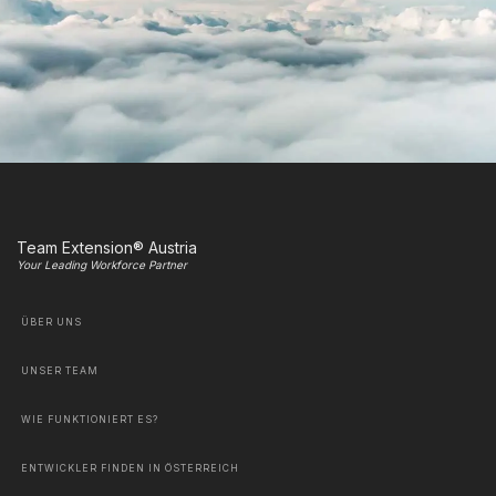
Team Extension® Austria
Your Leading Workforce Partner
ÜBER UNS
UNSER TEAM
WIE FUNKTIONIERT ES?
ENTWICKLER FINDEN IN ÖSTERREICH