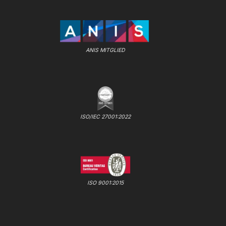
ANIS MITGLIED
ISO/IEC 27001:2022
ISO 9001:2015