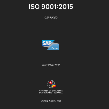
ISO 9001:2015
CERTIFIED
SAP PARTNER
CCER MITGLIED