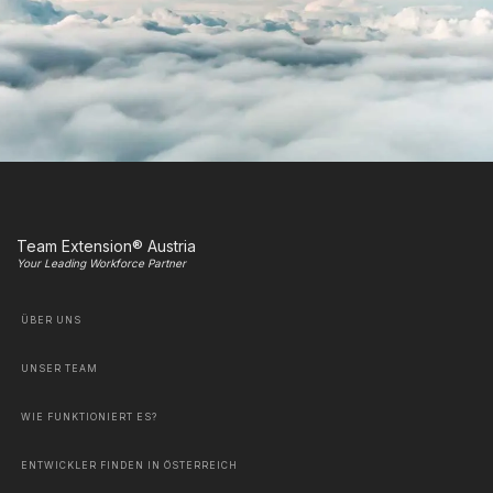
Team Extension® Austria
Your Leading Workforce Partner
ÜBER UNS
UNSER TEAM
WIE FUNKTIONIERT ES?
ENTWICKLER FINDEN IN ÖSTERREICH