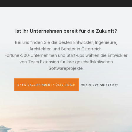
Ist Ihr Unternehmen bereit für die Zukunft?
Bei uns finden Sie die besten Entwickler, Ingenieure,
Architekten und Berater in Österreich.
Fortune-500-Unternehmen und Start-ups wählen die Entwickler
von Team Extension für ihre geschäftskritischen
Softwareprojekte.
ENTWICKLER FINDEN IN ÖSTERREICH
WIE FUNKTIONIERT ES?