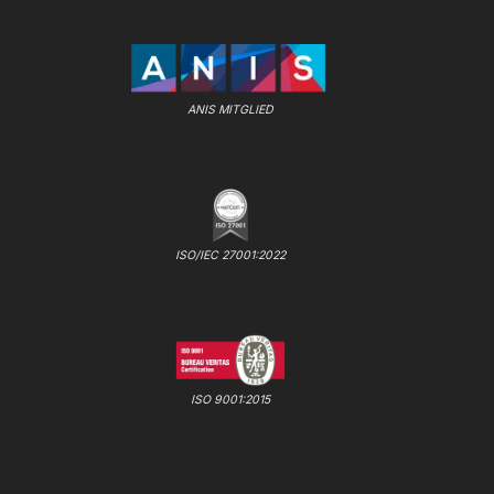
ANIS MITGLIED
ISO/IEC 27001:2022
ISO 9001:2015