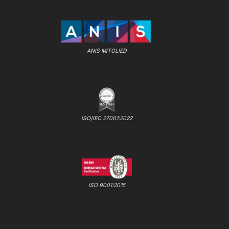
ANIS MITGLIED
ISO/IEC 27001:2022
ISO 9001:2015