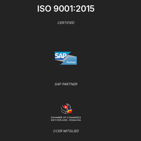
ISO 9001:2015
CERTIFIED
SAP PARTNER
CCER MITGLIED