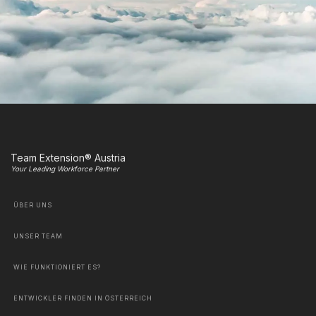
Team Extension® Austria
Your Leading Workforce Partner
ÜBER UNS
UNSER TEAM
WIE FUNKTIONIERT ES?
ENTWICKLER FINDEN IN ÖSTERREICH