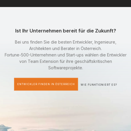
Ist Ihr Unternehmen bereit für die Zukunft?
Bei uns finden Sie die besten Entwickler, Ingenieure,
Architekten und Berater in Österreich.
Fortune-500-Unternehmen und Start-ups wählen die Entwickler
von Team Extension für ihre geschäftskritischen
Softwareprojekte.
ENTWICKLER FINDEN IN ÖSTERREICH
WIE FUNKTIONIERT ES?