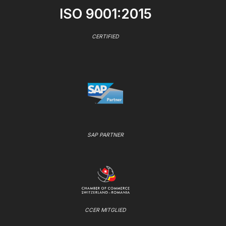
ISO 9001:2015
CERTIFIED
SAP PARTNER
CCER MITGLIED