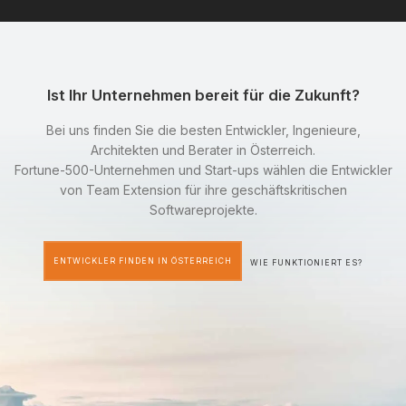
Ist Ihr Unternehmen bereit für die Zukunft?
Bei uns finden Sie die besten Entwickler, Ingenieure,
Architekten und Berater in Österreich.
Fortune-500-Unternehmen und Start-ups wählen die Entwickler
von Team Extension für ihre geschäftskritischen
Softwareprojekte.
ENTWICKLER FINDEN IN ÖSTERREICH
WIE FUNKTIONIERT ES?