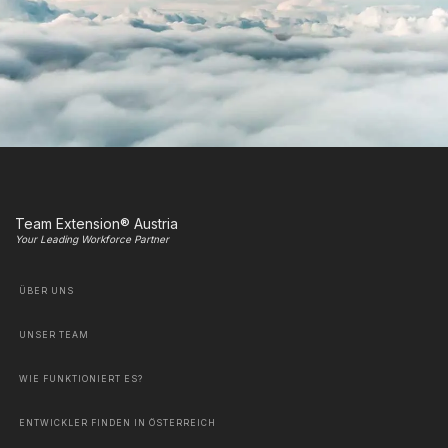
Team Extension® Austria
Your Leading Workforce Partner
ÜBER UNS
UNSER TEAM
WIE FUNKTIONIERT ES?
ENTWICKLER FINDEN IN ÖSTERREICH