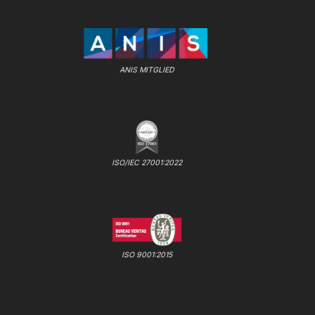
ANIS MITGLIED
ISO/IEC 27001:2022
ISO 9001:2015