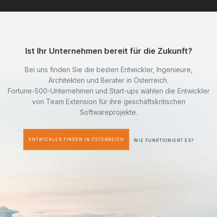
Ist Ihr Unternehmen bereit für die Zukunft?
Bei uns finden Sie die besten Entwickler, Ingenieure,
Architekten und Berater in Österreich.
Fortune-500-Unternehmen und Start-ups wählen die Entwickler
von Team Extension für ihre geschäftskritischen
Softwareprojekte.
ENTWICKLER FINDEN IN ÖSTERREICH
WIE FUNKTIONIERT ES?