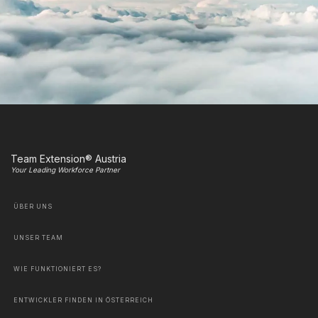
Team Extension® Austria
Your Leading Workforce Partner
ÜBER UNS
UNSER TEAM
WIE FUNKTIONIERT ES?
ENTWICKLER FINDEN IN ÖSTERREICH