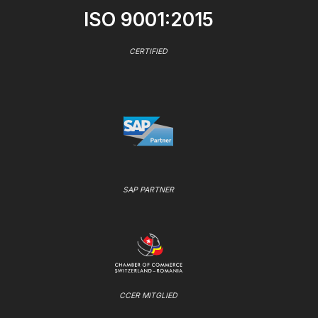
ISO 9001:2015
CERTIFIED
SAP PARTNER
CCER MITGLIED