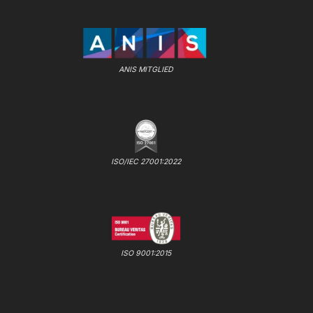
ANIS MITGLIED
ISO/IEC 27001:2022
ISO 9001:2015