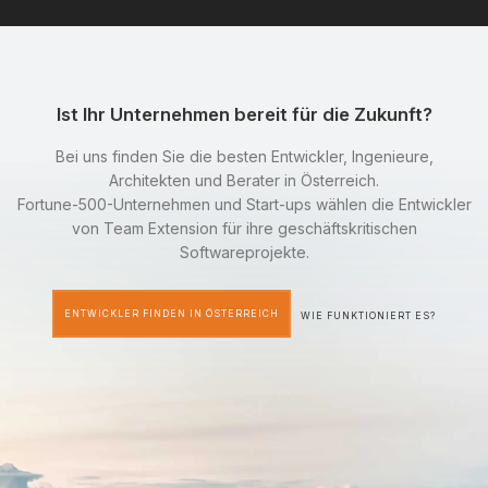
Ist Ihr Unternehmen bereit für die Zukunft?
Bei uns finden Sie die besten Entwickler, Ingenieure,
Architekten und Berater in Österreich.
Fortune-500-Unternehmen und Start-ups wählen die Entwickler
von Team Extension für ihre geschäftskritischen
Softwareprojekte.
ENTWICKLER FINDEN IN ÖSTERREICH
WIE FUNKTIONIERT ES?