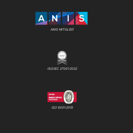
ANIS MITGLIED
ISO/IEC 27001:2022
ISO 9001:2015