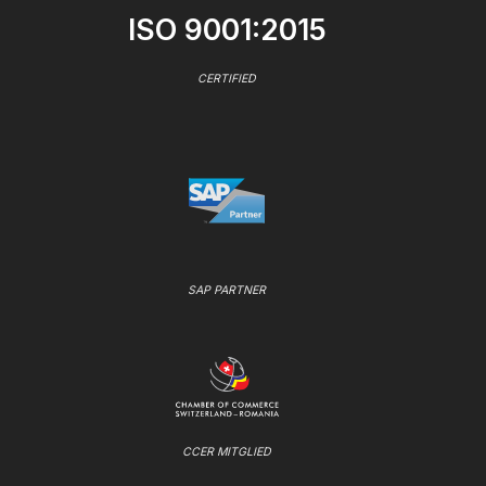
ISO 9001:2015
CERTIFIED
SAP PARTNER
CCER MITGLIED