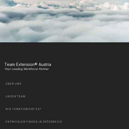
Team Extension® Austria
Your Leading Workforce Partner
ÜBER UNS
UNSER TEAM
WIE FUNKTIONIERT ES?
ENTWICKLER FINDEN IN ÖSTERREICH