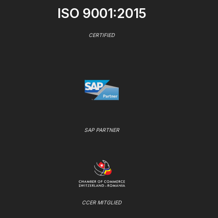
ISO 9001:2015
CERTIFIED
SAP PARTNER
CCER MITGLIED