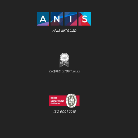
ANIS MITGLIED
ISO/IEC 27001:2022
ISO 9001:2015