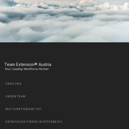
Team Extension® Austria
Your Leading Workforce Partner
ÜBER UNS
UNSER TEAM
WIE FUNKTIONIERT ES?
ENTWICKLER FINDEN IN ÖSTERREICH