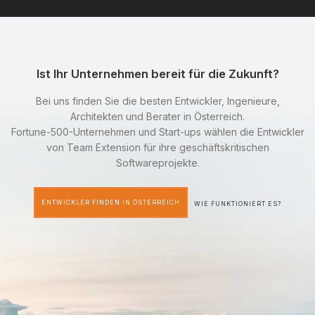
Ist Ihr Unternehmen bereit für die Zukunft?
Bei uns finden Sie die besten Entwickler, Ingenieure,
Architekten und Berater in Österreich.
Fortune-500-Unternehmen und Start-ups wählen die Entwickler
von Team Extension für ihre geschäftskritischen
Softwareprojekte.
ENTWICKLER FINDEN IN ÖSTERREICH
WIE FUNKTIONIERT ES?