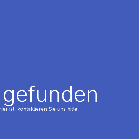
t gefunden
r ist, kontaktieren Sie uns bitte.