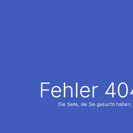
Fehler 40
Die Seite, die Sie gesucht haben,