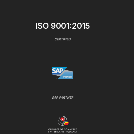
ISO 9001:2015
CERTIFIED
SAP PARTNER