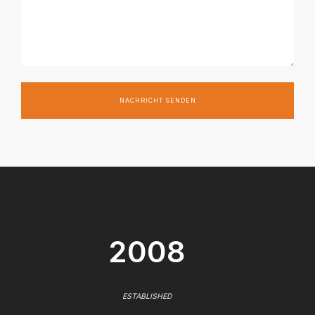
NACHRICHT SENDEN
2008
ESTABLISHED