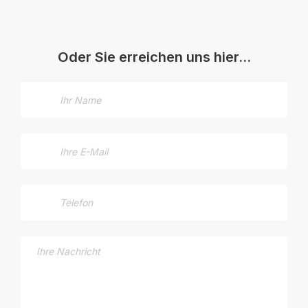
Oder Sie erreichen uns hier…