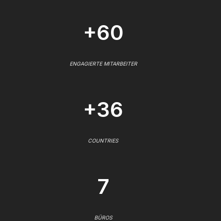
+60
ENGAGIERTE MITARBEITER
+36
COUNTRIES
7
BÜROS