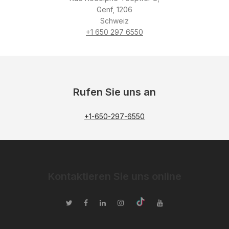
Genf, 1206
Schweiz
+1 650 297 6550
Rufen Sie uns an
+1-650-297-6550
Kontaktieren Sie uns online