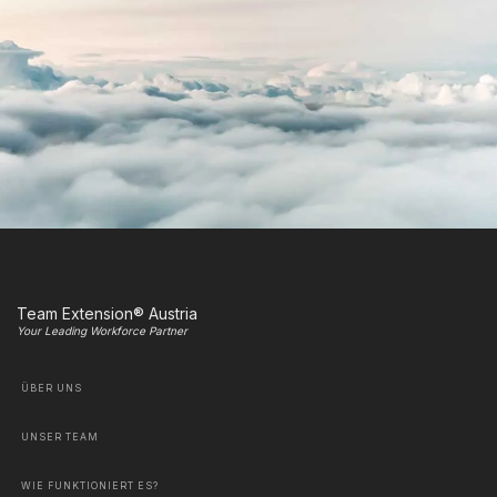
Team Extension® Austria
Your Leading Workforce Partner
ÜBER UNS
UNSER TEAM
WIE FUNKTIONIERT ES?