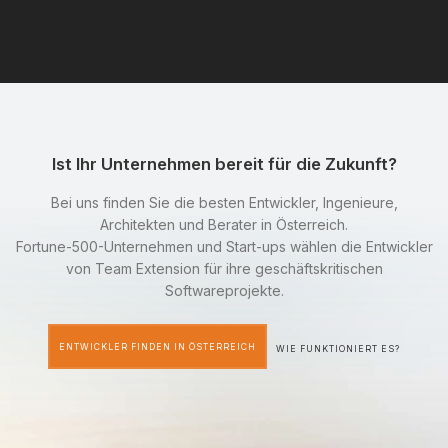
Ist Ihr Unternehmen bereit für die Zukunft?
Bei uns finden Sie die besten Entwickler, Ingenieure,
Architekten und Berater in Österreich.
Fortune-500-Unternehmen und Start-ups wählen die Entwickler
von Team Extension für ihre geschäftskritischen
Softwareprojekte.
ENTWICKLER FINDEN IN ÖSTERREICH
WIE FUNKTIONIERT ES?