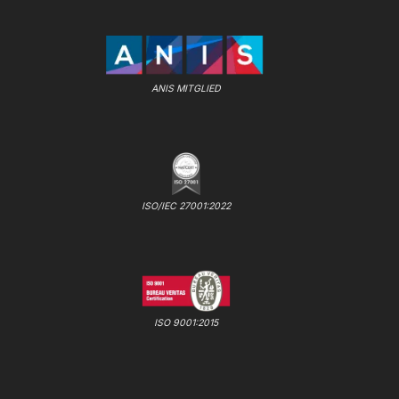
ANIS MITGLIED
ISO/IEC 27001:2022
ISO 9001:2015