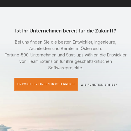
Ist Ihr Unternehmen bereit für die Zukunft?
Bei uns finden Sie die besten Entwickler, Ingenieure,
Architekten und Berater in Österreich.
Fortune-500-Unternehmen und Start-ups wählen die Entwickler
von Team Extension für ihre geschäftskritischen
Softwareprojekte.
ENTWICKLER FINDEN IN ÖSTERREICH
WIE FUNKTIONIERT ES?