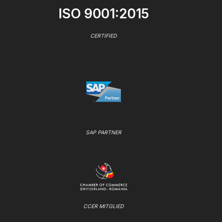
ISO 9001:2015
CERTIFIED
SAP PARTNER
CCER MITGLIED