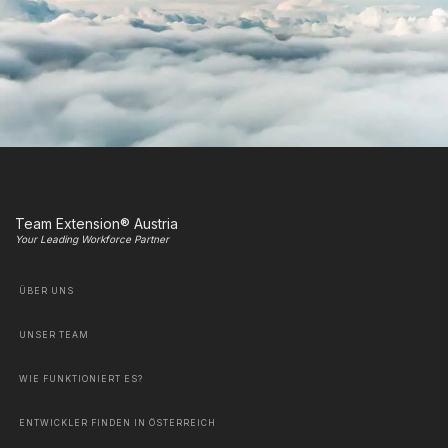
Team Extension® Austria
Your Leading Workforce Partner
ÜBER UNS
UNSER TEAM
WIE FUNKTIONIERT ES?
ENTWICKLER FINDEN IN ÖSTERREICH