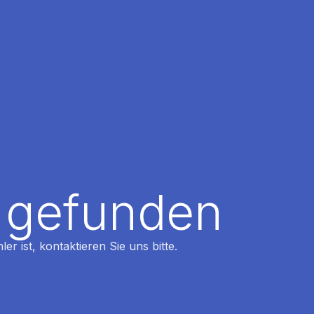
t gefunden
r ist, kontaktieren Sie uns bitte.