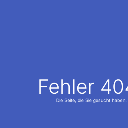
Fehler 40
Die Seite, die Sie gesucht haben,