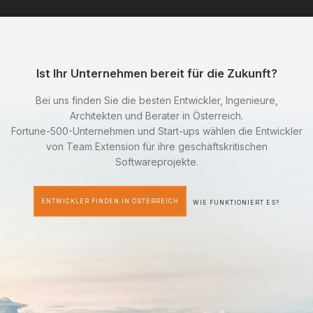
Ist Ihr Unternehmen bereit für die Zukunft?
Bei uns finden Sie die besten Entwickler, Ingenieure,
Architekten und Berater in Österreich.
Fortune-500-Unternehmen und Start-ups wählen die Entwickler
von Team Extension für ihre geschäftskritischen
Softwareprojekte.
ENTWICKLER FINDEN IN ÖSTERREICH
WIE FUNKTIONIERT ES?