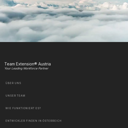
Team Extension® Austria
Your Leading Workforce Partner
ÜBER UNS
UNSER TEAM
WIE FUNKTIONIERT ES?
ENTWICKLER FINDEN IN ÖSTERREICH