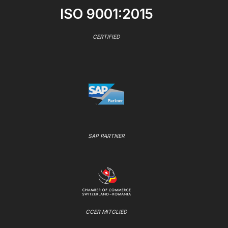
ISO 9001:2015
CERTIFIED
SAP PARTNER
CCER MITGLIED