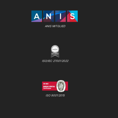
ANIS MITGLIED
ISO/IEC 27001:2022
ISO 9001:2015