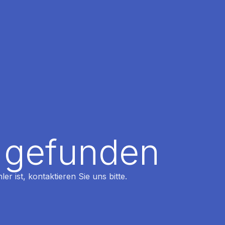
t gefunden
r ist, kontaktieren Sie uns bitte.