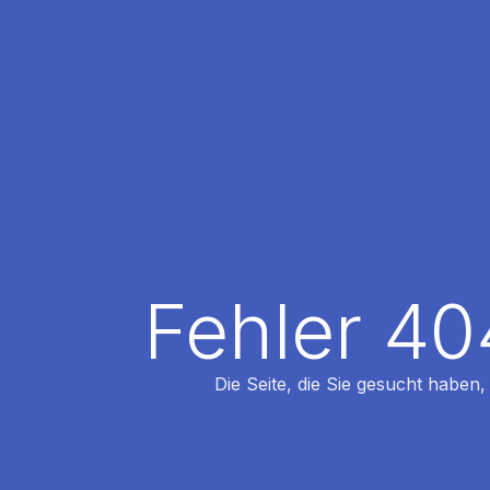
Fehler 40
Die Seite, die Sie gesucht haben,