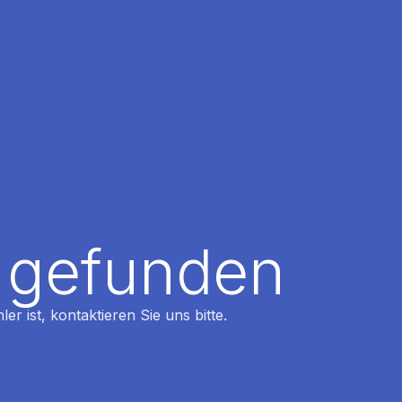
t gefunden
r ist, kontaktieren Sie uns bitte.