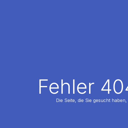
Fehler 40
Die Seite, die Sie gesucht haben,