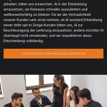
arbeiten, bitten uns inzwischen, AI in der Entwicklung
einzusetzen, um Releases schneller auszuliefern und
wettbewerbsfähig zu bleiben. Da wir die Vertraulichkeit
unserer Kunden sehr ernst nehmen, ist AI-assisted Entwicklung
immer strikt opt-in: Einige Kunden bitten uns, AI zur
Beschleunigung der Lieferung einzusetzen, andere möchten AI
überhaupt nicht verwenden, und wir respektieren diese
Entscheidung vollständig.
HIER FINDEN SIE IHREN ANGULARJS-ENTWICKLER