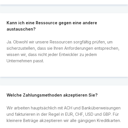
Kann ich eine Ressource gegen eine andere
austauschen?
Ja. Obwohl wir unsere Ressourcen sorgfältig prüfen, um
sicherzustellen, dass sie Ihren Anforderungen entsprechen,
wissen wir, dass nicht jeder Entwickler zu jedem
Unternehmen passt.
Welche Zahlungsmethoden akzeptieren Sie?
Wir arbeiten hauptsächlich mit ACH und Banküberweisungen
und fakturieren in der Regel in EUR, CHF, USD und GBP. Für
kleinere Beträge akzeptieren wir alle gängigen Kreditkarten.