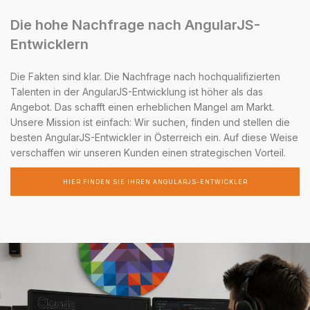
Die hohe Nachfrage nach AngularJS-
Entwicklern
Die Fakten sind klar. Die Nachfrage nach hochqualifizierten
Talenten in der AngularJS-Entwicklung ist höher als das
Angebot. Das schafft einen erheblichen Mangel am Markt.
Unsere Mission ist einfach: Wir suchen, finden und stellen die
besten AngularJS-Entwickler in Österreich ein. Auf diese Weise
verschaffen wir unseren Kunden einen strategischen Vorteil.
HIER FINDEN SIE IHREN ANGULARJS-ENTWICKLER