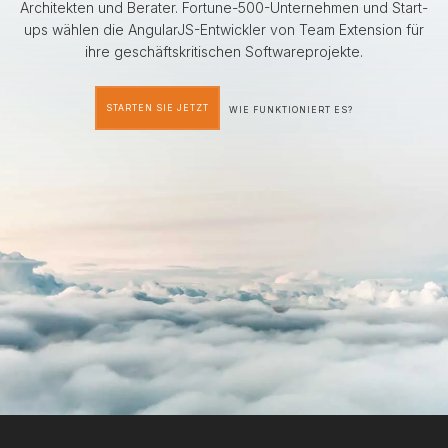
Architekten und Berater. Fortune-500-Unternehmen und Start-
ups wählen die AngularJS-Entwickler von Team Extension für
ihre geschäftskritischen Softwareprojekte.
STARTEN SIE JETZT
WIE FUNKTIONIERT ES?