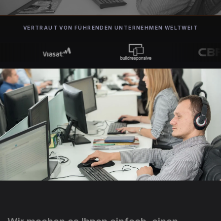
VERTRAUT VON FÜHRENDEN UNTERNEHMEN WELTWEIT