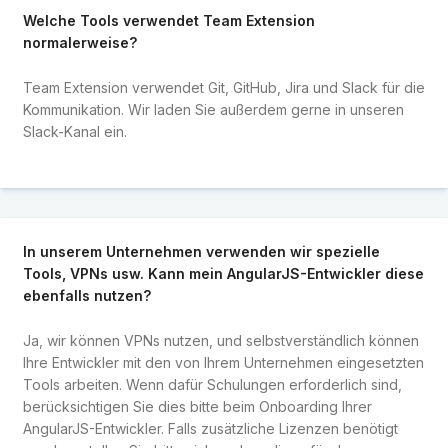
Welche Tools verwendet Team Extension
normalerweise?
Team Extension verwendet Git, GitHub, Jira und Slack für die
Kommunikation. Wir laden Sie außerdem gerne in unseren
Slack-Kanal ein.
In unserem Unternehmen verwenden wir spezielle
Tools, VPNs usw. Kann mein AngularJS-Entwickler diese
ebenfalls nutzen?
Ja, wir können VPNs nutzen, und selbstverständlich können
Ihre Entwickler mit den von Ihrem Unternehmen eingesetzten
Tools arbeiten. Wenn dafür Schulungen erforderlich sind,
berücksichtigen Sie dies bitte beim Onboarding Ihrer
AngularJS-Entwickler. Falls zusätzliche Lizenzen benötigt