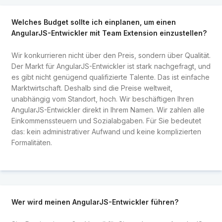
Welches Budget sollte ich einplanen, um einen
AngularJS-Entwickler mit Team Extension einzustellen?
Wir konkurrieren nicht über den Preis, sondern über Qualität.
Der Markt für AngularJS-Entwickler ist stark nachgefragt, und
es gibt nicht genügend qualifizierte Talente. Das ist einfache
Marktwirtschaft. Deshalb sind die Preise weltweit,
unabhängig vom Standort, hoch. Wir beschäftigen Ihren
AngularJS-Entwickler direkt in Ihrem Namen. Wir zahlen alle
Einkommenssteuern und Sozialabgaben. Für Sie bedeutet
das: kein administrativer Aufwand und keine komplizierten
Formalitäten.
Wer wird meinen AngularJS-Entwickler führen?