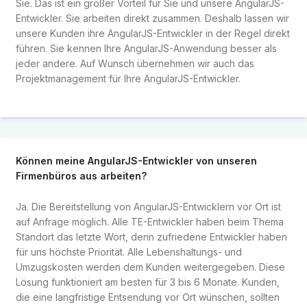
Sie. Das ist ein großer Vorteil für Sie und unsere AngularJS-
Entwickler. Sie arbeiten direkt zusammen. Deshalb lassen wir
unsere Kunden ihre AngularJS-Entwickler in der Regel direkt
führen. Sie kennen Ihre AngularJS-Anwendung besser als
jeder andere. Auf Wunsch übernehmen wir auch das
Projektmanagement für Ihre AngularJS-Entwickler.
Können meine AngularJS-Entwickler von unseren
Firmenbüros aus arbeiten?
Ja. Die Bereitstellung von AngularJS-Entwicklern vor Ort ist
auf Anfrage möglich. Alle TE-Entwickler haben beim Thema
Standort das letzte Wort, denn zufriedene Entwickler haben
für uns höchste Priorität. Alle Lebenshaltungs- und
Umzugskosten werden dem Kunden weitergegeben. Diese
Lösung funktioniert am besten für 3 bis 6 Monate. Kunden,
die eine langfristige Entsendung vor Ort wünschen, sollten