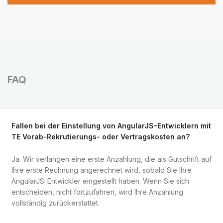
FAQ
Fallen bei der Einstellung von AngularJS-Entwicklern mit
TE Vorab-Rekrutierungs- oder Vertragskosten an?
Ja. Wir verlangen eine erste Anzahlung, die als Gutschrift auf
Ihre erste Rechnung angerechnet wird, sobald Sie Ihre
AngularJS-Entwickler eingestellt haben. Wenn Sie sich
entscheiden, nicht fortzufahren, wird Ihre Anzahlung
vollständig zurückerstattet.