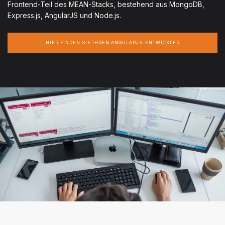
Frontend-Teil des MEAN-Stacks, bestehend aus MongoDB,
Express.js, AngularJS und Node.js.
HIER FINDEN SIE IHREN ANGULARJS-ENTWICKLER