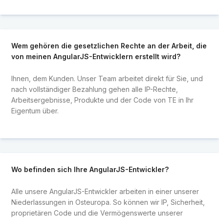
Wem gehören die gesetzlichen Rechte an der Arbeit, die
von meinen AngularJS-Entwicklern erstellt wird?
Ihnen, dem Kunden. Unser Team arbeitet direkt für Sie, und
nach vollständiger Bezahlung gehen alle IP-Rechte,
Arbeitsergebnisse, Produkte und der Code von TE in Ihr
Eigentum über.
Wo befinden sich Ihre AngularJS-Entwickler?
Alle unsere AngularJS-Entwickler arbeiten in einer unserer
Niederlassungen in Osteuropa. So können wir IP, Sicherheit,
proprietären Code und die Vermögenswerte unserer