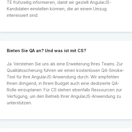
TE frühzeitig informieren, damit wir gezielt AngularJS-
Kandidaten einstellen können, die an einem Umzug
interessiert sind.
Bieten Sie QA an? Und was ist mit CS?
Ja. Verstehen Sie uns als eine Erweiterung Ihres Teams. Zur
Qualitätssicherung führen wir einen kostenlosen QA-Smoke-
Test für Ihre AngularJS-Anwendung durch. Wir empfehlen
Ihnen dringend, in Ihrem Budget auch eine dedizierte QA-
Rolle einzuplanen. Für CS stehen ebenfalls Ressourcen zur
Verfügung, um den Betrieb Ihrer AngularJS-Anwendung zu
unterstützen.