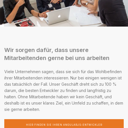
Wir sorgen dafür, dass unsere
Mitarbeitenden gerne bei uns arbeiten
Viele Unternehmen sagen, dass sie sich für das Wohlbefinden
ihrer Mitarbeitenden interessieren. Nur bei einigen wenigen ist
das tatsächlich der Fall. Unser Geschäft dreht sich zu 100 %
darum, die besten Entwickler zu finden und langfristig zu
halten. Ohne Mitarbeitende haben wir kein Geschäft, und
deshalb ist es unser klares Ziel, ein Umfeld zu schaffen, in dem
sie gerne arbeiten.
HIER FINDEN SIE IHREN ANGULARJS-ENTWICKLER