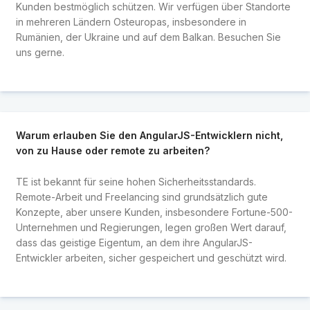
Kunden bestmöglich schützen. Wir verfügen über Standorte
in mehreren Ländern Osteuropas, insbesondere in
Rumänien, der Ukraine und auf dem Balkan. Besuchen Sie
uns gerne.
Warum erlauben Sie den AngularJS-Entwicklern nicht,
von zu Hause oder remote zu arbeiten?
TE ist bekannt für seine hohen Sicherheitsstandards.
Remote-Arbeit und Freelancing sind grundsätzlich gute
Konzepte, aber unsere Kunden, insbesondere Fortune-500-
Unternehmen und Regierungen, legen großen Wert darauf,
dass das geistige Eigentum, an dem ihre AngularJS-
Entwickler arbeiten, sicher gespeichert und geschützt wird.