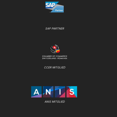
SAP PARTNER
CCER MITGLIED
ANIS MITGLIED