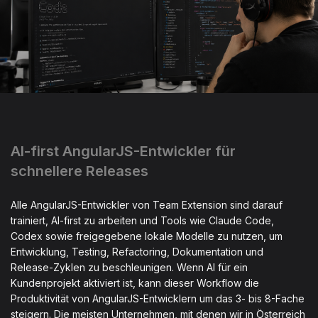
AI-first AngularJS-Entwickler für
schnellere Releases
Alle AngularJS-Entwickler von Team Extension sind darauf
trainiert, AI-first zu arbeiten und Tools wie Claude Code,
Codex sowie freigegebene lokale Modelle zu nutzen, um
Entwicklung, Testing, Refactoring, Dokumentation und
Release-Zyklen zu beschleunigen. Wenn AI für ein
Kundenprojekt aktiviert ist, kann dieser Workflow die
Produktivität von AngularJS-Entwicklern um das 3- bis 8-Fache
steigern. Die meisten Unternehmen, mit denen wir in Österreich