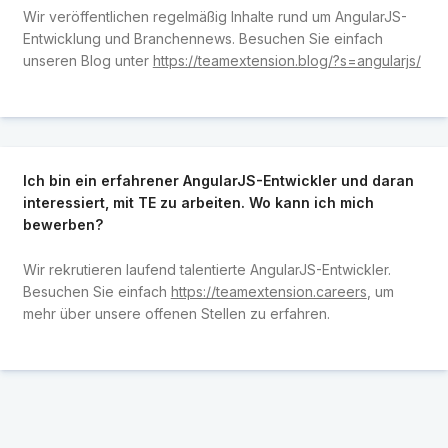
Wir veröffentlichen regelmäßig Inhalte rund um AngularJS-
Entwicklung und Branchennews. Besuchen Sie einfach
unseren Blog unter
https://teamextension.blog/?s=angularjs/
Ich bin ein erfahrener AngularJS-Entwickler und daran
interessiert, mit TE zu arbeiten. Wo kann ich mich
bewerben?
Wir rekrutieren laufend talentierte AngularJS-Entwickler.
Besuchen Sie einfach
https://teamextension.careers
, um
mehr über unsere offenen Stellen zu erfahren.