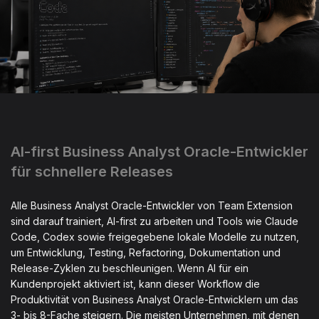
AI-first Business Analyst Oracle-Entwickler
für schnellere Releases
Alle Business Analyst Oracle-Entwickler von Team Extension
sind darauf trainiert, AI-first zu arbeiten und Tools wie Claude
Code, Codex sowie freigegebene lokale Modelle zu nutzen,
um Entwicklung, Testing, Refactoring, Dokumentation und
Release-Zyklen zu beschleunigen. Wenn AI für ein
Kundenprojekt aktiviert ist, kann dieser Workflow die
Produktivität von Business Analyst Oracle-Entwicklern um das
3- bis 8-Fache steigern. Die meisten Unternehmen, mit denen