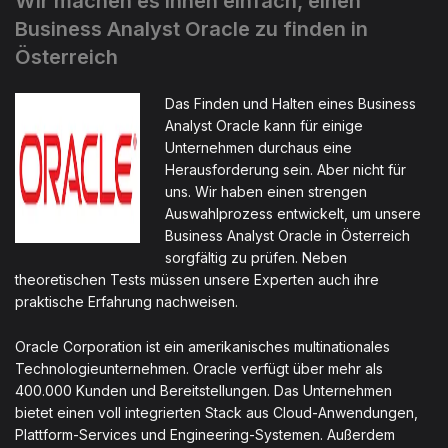
Wir machen es Ihnen einfach, einen
Business Analyst Oracle zu finden in
Österreich
Das Finden und Halten eines Business
Analyst Oracle kann für einige
Unternehmen durchaus eine
Herausforderung sein. Aber nicht für
uns. Wir haben einen strengen
Auswahlprozess entwickelt, um unsere
Business Analyst Oracle in Österreich
sorgfältig zu prüfen. Neben
theoretischen Tests müssen unsere Experten auch ihre
praktische Erfahrung nachweisen.
Oracle Corporation ist ein amerikanisches multinationales
Technologieunternehmen. Oracle verfügt über mehr als
400.000 Kunden und Bereitstellungen. Das Unternehmen
bietet einen voll integrierten Stack aus Cloud-Anwendungen,
Plattform-Services und Engineering-Systemen. Außerdem