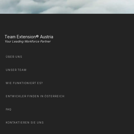
Team Extension® Austria
Your Leading Workforce Partner
ÜBER UNS
UNSER TEAM
WIE FUNKTIONIERT ES?
ENTWICKLER FINDEN IN ÖSTERREICH
FAQ
KONTAKTIEREN SIE UNS