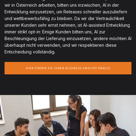
wir in Österreich arbeiten, bitten uns inzwischen, AI in der
Entwicklung einzusetzen, um Releases schneller auszuliefern
und wettbewerbsfähig zu bleiben. Da wir die Vertraulichkeit
unserer Kunden sehr ernst nehmen, ist AI-assisted Entwicklung
immer strikt opt-in: Einige Kunden bitten uns, AI zur
Beschleunigung der Lieferung einzusetzen, andere möchten AI
überhaupt nicht verwenden, und wir respektieren diese
Entscheidung vollständig.
HIER FINDEN SIE IHREN BUSINESS ANALYST ORACLE