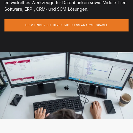
entwickelt es Werkzeuge für Datenbanken sowie Middle-Tier-
Software, ERP-, CRM- und SCM-Lösungen.
HIER FINDEN SIE IHREN BUSINESS ANALYST ORACLE