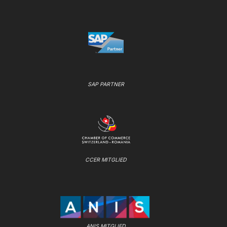
SAP PARTNER
CCER MITGLIED
ANIS MITGLIED