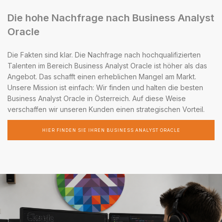
Die hohe Nachfrage nach Business Analyst
Oracle
Die Fakten sind klar. Die Nachfrage nach hochqualifizierten
Talenten im Bereich Business Analyst Oracle ist höher als das
Angebot. Das schafft einen erheblichen Mangel am Markt.
Unsere Mission ist einfach: Wir finden und halten die besten
Business Analyst Oracle in Österreich. Auf diese Weise
verschaffen wir unseren Kunden einen strategischen Vorteil.
HIER FINDEN SIE IHREN BUSINESS ANALYST ORACLE