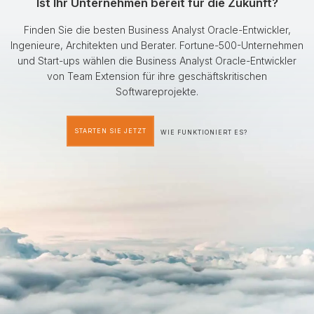
Ist Ihr Unternehmen bereit für die Zukunft?
Finden Sie die besten Business Analyst Oracle-Entwickler,
Ingenieure, Architekten und Berater. Fortune-500-Unternehmen
und Start-ups wählen die Business Analyst Oracle-Entwickler
von Team Extension für ihre geschäftskritischen
Softwareprojekte.
STARTEN SIE JETZT
WIE FUNKTIONIERT ES?