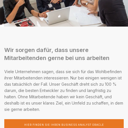
Wir sorgen dafür, dass unsere
Mitarbeitenden gerne bei uns arbeiten
Viele Unternehmen sagen, dass sie sich für das Wohlbefinden
ihrer Mitarbeitenden interessieren. Nur bei einigen wenigen ist
das tatsächlich der Fall. Unser Geschäft dreht sich zu 100 %
darum, die besten Entwickler zu finden und langfristig zu
halten. Ohne Mitarbeitende haben wir kein Geschäft, und
deshalb ist es unser klares Ziel, ein Umfeld zu schaffen, in dem
sie gerne arbeiten.
HIER FINDEN SIE IHREN BUSINESS ANALYST ORACLE