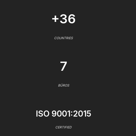
+36
COUNTRIES
7
BÜROS
ISO 9001:2015
CERTIFIED