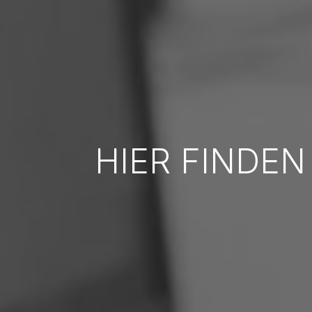
HIER FINDEN