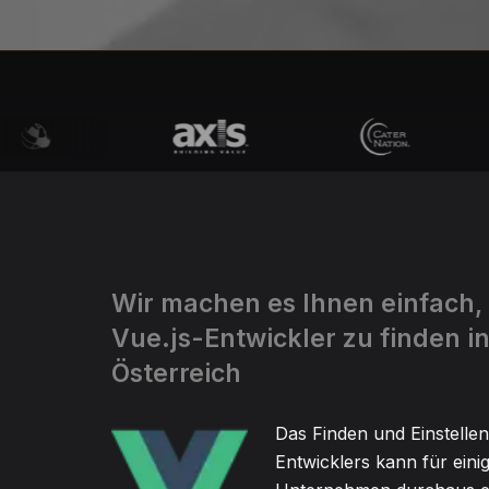
Wir machen es Ihnen einfach,
Vue.js-Entwickler zu finden i
Österreich
Das Finden und Einstellen
Entwicklers kann für eini