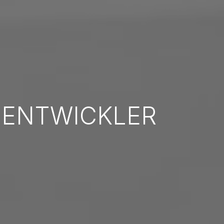
-ENTWICKLER