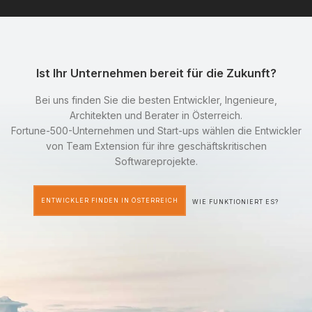
Ist Ihr Unternehmen bereit für die Zukunft?
Bei uns finden Sie die besten Entwickler, Ingenieure,
Architekten und Berater in Österreich.
Fortune-500-Unternehmen und Start-ups wählen die Entwickler
von Team Extension für ihre geschäftskritischen
Softwareprojekte.
ENTWICKLER FINDEN IN ÖSTERREICH
WIE FUNKTIONIERT ES?