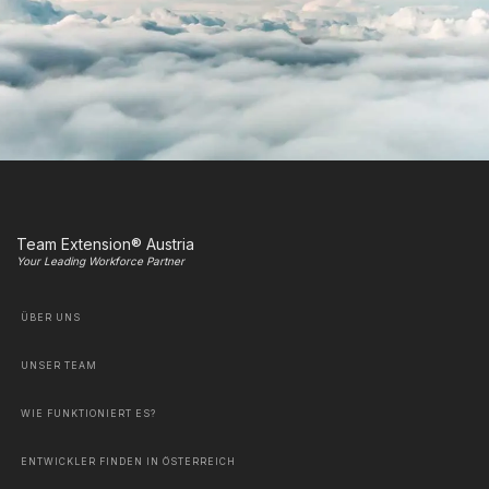
Team Extension® Austria
Your Leading Workforce Partner
ÜBER UNS
UNSER TEAM
WIE FUNKTIONIERT ES?
ENTWICKLER FINDEN IN ÖSTERREICH