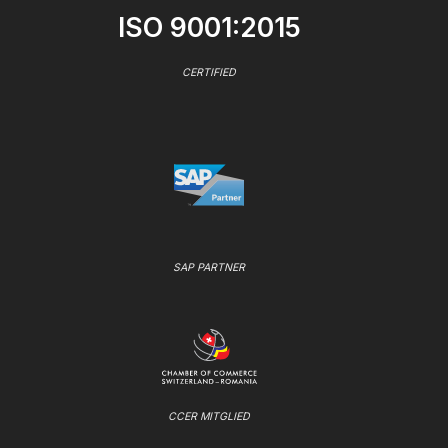
ISO 9001:2015
CERTIFIED
SAP PARTNER
CCER MITGLIED