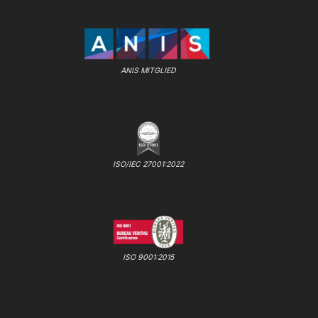
ANIS MITGLIED
ISO/IEC 27001:2022
ISO 9001:2015