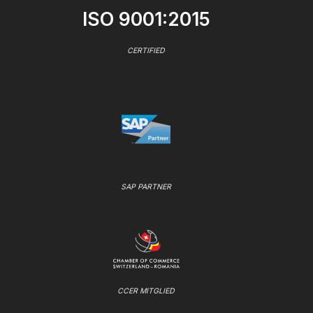
ISO 9001:2015
CERTIFIED
SAP PARTNER
CCER MITGLIED