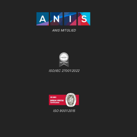
ANIS MITGLIED
ISO/IEC 27001:2022
ISO 9001:2015