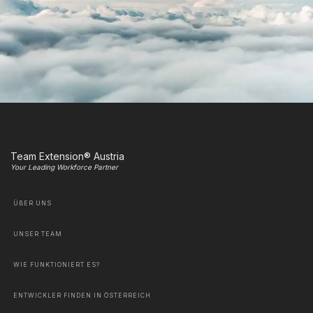
Team Extension® Austria
Your Leading Workforce Partner
ÜBER UNS
UNSER TEAM
WIE FUNKTIONIERT ES?
ENTWICKLER FINDEN IN ÖSTERREICH