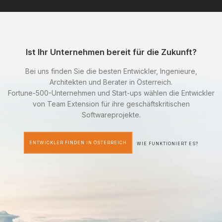
Ist Ihr Unternehmen bereit für die Zukunft?
Bei uns finden Sie die besten Entwickler, Ingenieure,
Architekten und Berater in Österreich.
Fortune-500-Unternehmen und Start-ups wählen die Entwickler
von Team Extension für ihre geschäftskritischen
Softwareprojekte.
ENTWICKLER FINDEN IN ÖSTERREICH
WIE FUNKTIONIERT ES?